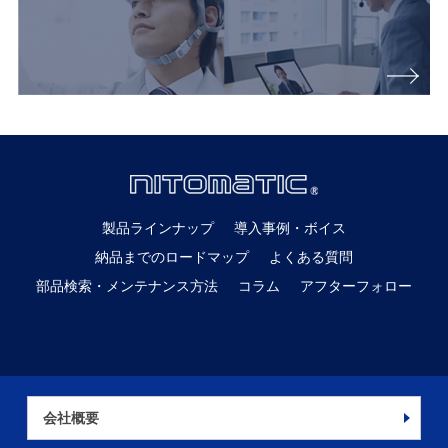
製品ラインナップ
導入事例・ボイス
納品までのロードマップ
よくある質問
部品検索・メンテナンス方法
コラム
アフターフォロー
会社概要