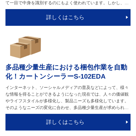
て一目で中身を識別するのにもよく使われています。しかし、…
詳しくはこちら
多品種少量生産における梱包作業を自動
化！カートンシーラーS-102EDA
インターネット、ソーシャルメディアの普及などによって、様々
な情報を得ることができるようになった現在では、人々の価値観
やライフスタイルが多様化し、製品ニーズも多様化しています。
そのようなニーズの変化に合わせ、多品種少量生産が求められ…
詳しくはこちら