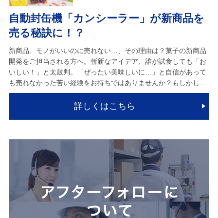
自動封缶機「カンシーラー」が新商品を
売る秘訣に！？
新商品、モノがいいのに売れない…、その理由は？菓子の新商品
開発をご担当される方へ。斬新なアイデア、誰が試食しても「お
いしい！」と太鼓判。「ぜったい美味しいに…」と自信があって
も売れなかった苦い経験をお持ちではありませんか？もしかし…
詳しくはこちら