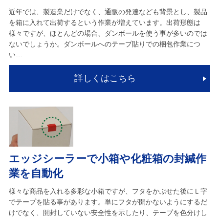
近年では、製造業だけでなく、通販の発達なども背景とし、製品
を箱に入れて出荷するという作業が増えています。出荷形態は
様々ですが、ほとんどの場合、ダンボールを使う事が多いのでは
ないでしょうか。ダンボールへのテープ貼りでの梱包作業につ
い…
詳しくはこちら
エッジシーラーで小箱や化粧箱の封緘作
業を自動化
様々な商品を入れる多彩な小箱ですが、フタをかぶせた後にＬ字
でテープを貼る事があります。単にフタが開かないようにするだ
けでなく、開封していない安全性を示したり、テープを色分けし