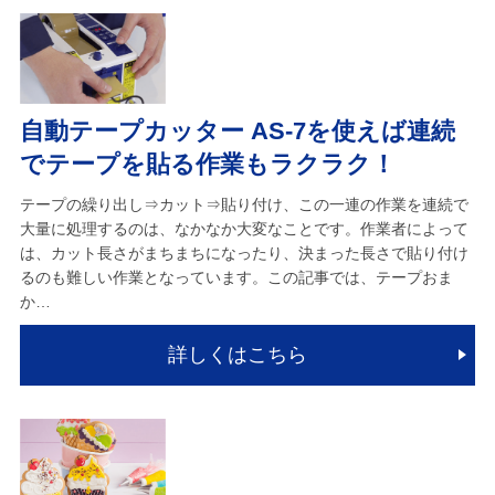
自動テープカッター AS-7を使えば連続
でテープを貼る作業もラクラク！
テープの繰り出し⇒カット⇒貼り付け、この一連の作業を連続で
大量に処理するのは、なかなか大変なことです。作業者によって
は、カット長さがまちまちになったり、決まった長さで貼り付け
るのも難しい作業となっています。この記事では、テープおま
か…
詳しくはこちら