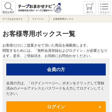
製品を探す
カート
メニュー
テープおまかせナビ
マイページ
お客様専用ボックス
お客様専用ボックス一覧
お客様だけにご提案させて頂いた商品を掲載致します。
閲覧するためには、「無料会員登録およびログイン」が必要となり
ます。是非、ご登録頂き、お気軽にお問合わせください。
会員の方
会員の方は、「ログインページへ」ボタンをクリックして登録
済みのメールアドレスとパスワードを入力してログインしてく
ださい。
ログイン