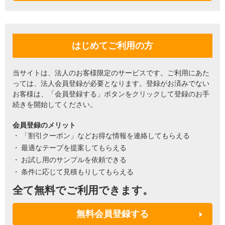
はじめてご利用の方
当サイトは、法人のお客様限定のサービスです。ご利用にあた
っては、法人会員登録が必要となります。登録がお済みでない
お客様は、「会員登録する」ボタンをクリックして登録のお手
続きを開始してください。
会員登録のメリット
「割引クーポン」などお得な情報を連絡してもらえる
最適なテープを提案してもらえる
お試し用のサンプルを依頼できる
条件に応じて見積もりしてもらえる
全て無料でご利用できます。
無料会員登録する