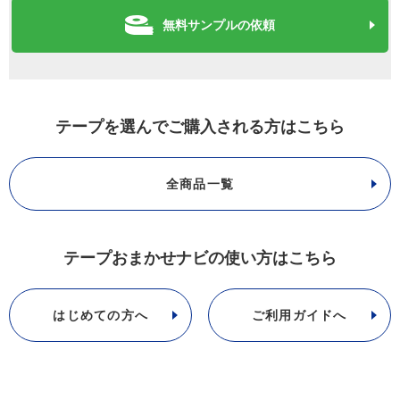
無料サンプルの依頼
テープを選んでご購入される方はこちら
全商品一覧
テープおまかせナビの使い方はこちら
はじめての方へ
ご利用ガイドへ