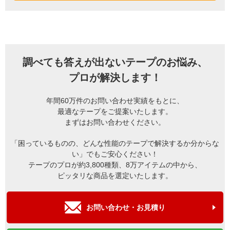
調べても答えが出ないテープのお悩み、
プロが解決します！
年間60万件のお問い合わせ実績をもとに、
最適なテープをご提案いたします。
まずはお問い合わせください。
「困っているものの、どんな性能のテープで解決するか分からな
い」でもご安心ください！
テープのプロが約3,800種類、8万アイテムの中から、
ピッタリな商品を選定いたします。
お問い合わせ・お見積り