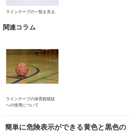
ラインテープの一覧を見る
関連コラム
ラインテープの体育館競技
への使用について
簡単に危険表示ができる黄色と黒色の