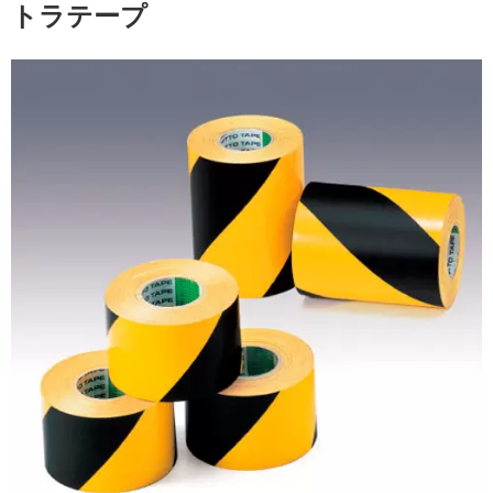
トラテープ