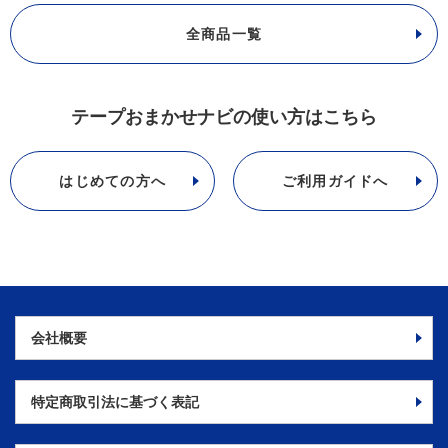
全商品一覧
テープおまかせナビの使い方はこちら
はじめての方へ
ご利用ガイドへ
会社概要
特定商取引法に
基づく表記