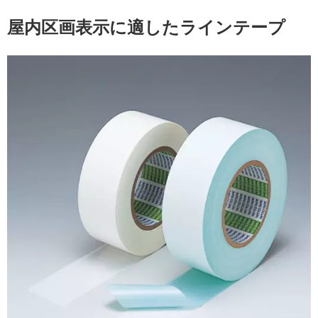
屋内区画表示に適したラインテープ