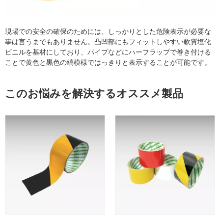
現場での安全の確保のためには、しっかりとした危険表示が必要な
事は言うまでもありません。凸凹部にもフィットしやすい軟質塩化
ビニルを基材にしており、パイプなどにハーフラップで巻き付ける
ことで黄色と黒色の縞模様ではっきりと表示することが可能です。
このお悩みを解決するオススメ製品