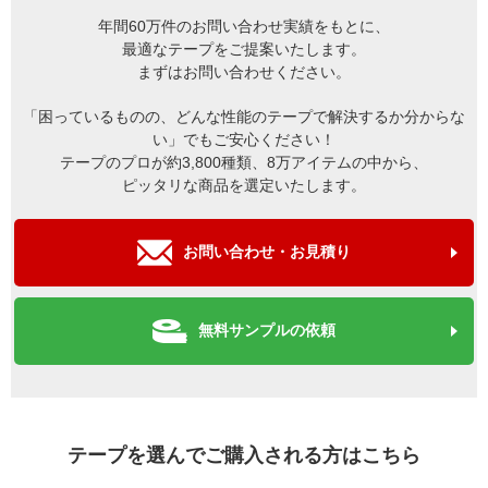
年間60万件のお問い合わせ実績をもとに、
最適なテープをご提案いたします。
まずはお問い合わせください。
「困っているものの、どんな性能のテープで解決するか分からな
い」でもご安心ください！
テープのプロが約3,800種類、8万アイテムの中から、
ピッタリな商品を選定いたします。
お問い合わせ・お見積り
無料サンプルの依頼
テープを選んでご購入される方はこちら