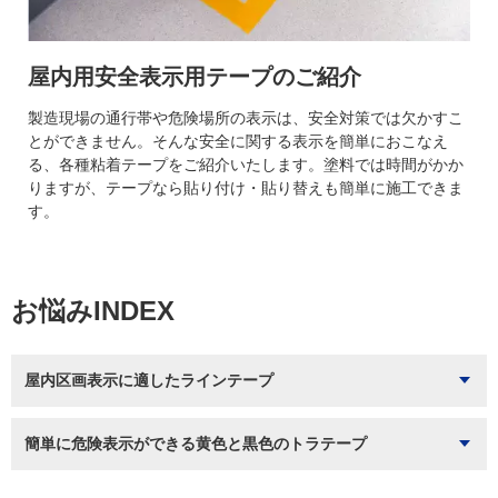
屋内用安全表示用テープのご紹介
製造現場の通行帯や危険場所の表示は、安全対策では欠かすこ
とができません。そんな安全に関する表示を簡単におこなえ
る、各種粘着テープをご紹介いたします。塗料では時間がかか
りますが、テープなら貼り付け・貼り替えも簡単に施工できま
す。
お悩みINDEX
屋内区画表示に適したラインテープ
簡単に危険表示ができる黄色と黒色のトラテープ