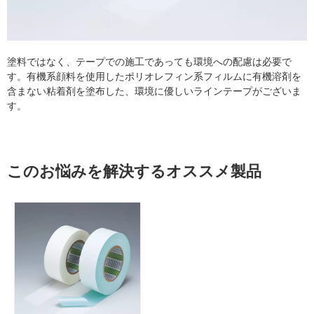
塗料ではなく、テープでの施工であっても環境への配慮は必要で
す。有機系顔料を使用したポリオレフィン系フィルムに有機溶剤を
含まない粘着剤を塗布した、環境に優しいラインテープがございま
す。
このお悩みを解決するオススメ製品