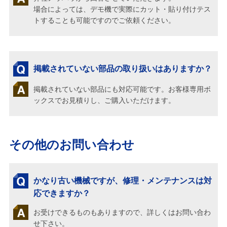
場合によっては、デモ機で実際にカット・貼り付けテス
トすることも可能ですのでご依頼ください。
掲載されていない部品の取り扱いはありますか？
掲載されていない部品にも対応可能です。お客様専用ボ
ックスでお見積りし、ご購入いただけます。
その他のお問い合わせ
かなり古い機械ですが、修理・メンテナンスは対
応できますか？
お受けできるものもありますので、詳しくはお問い合わ
せ下さい。