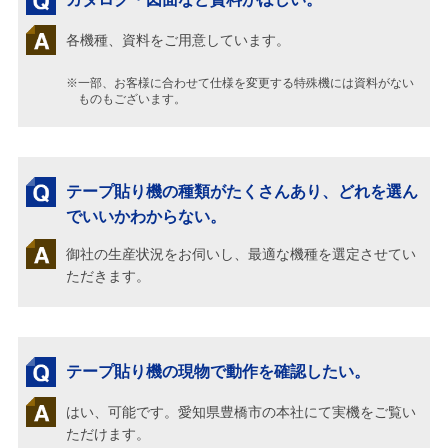
各機種、資料をご用意しています。
※一部、お客様に合わせて仕様を変更する特殊機には資料がない
ものもございます。
テープ貼り機の種類がたくさんあり、どれを選ん
でいいかわからない。
御社の生産状況をお伺いし、最適な機種を選定させてい
ただきます。
テープ貼り機の現物で動作を確認したい。
はい、可能です。愛知県豊橋市の本社にて実機をご覧い
ただけます。