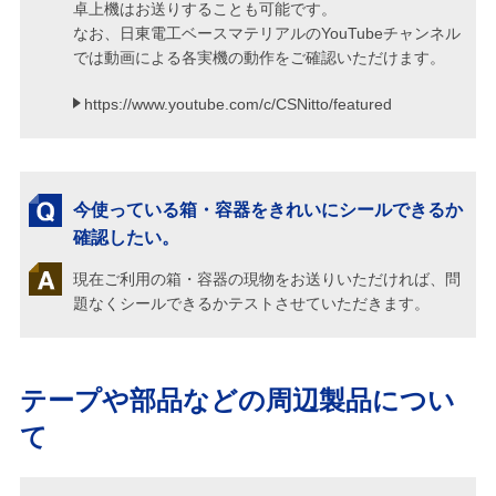
卓上機はお送りすることも可能です。
なお、日東電工ベースマテリアルのYouTubeチャンネル
では動画による各実機の動作をご確認いただけます。
https://www.youtube.com/c/CSNitto/featured
今使っている箱・容器をきれいにシールできるか
確認したい。
現在ご利用の箱・容器の現物をお送りいただければ、問
題なくシールできるかテストさせていただきます。
テープや部品などの周辺製品につい
て