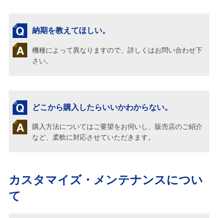
納期を教えてほしい。
機種によって異なりますので、詳しくはお問い合わせ下
さい。
どこから購入したらいいかわからない。
購入方法についてはご要望をお伺いし、販売店のご紹介
など、柔軟に対応させていただきます。
カスタマイズ・メンテナンスについ
て