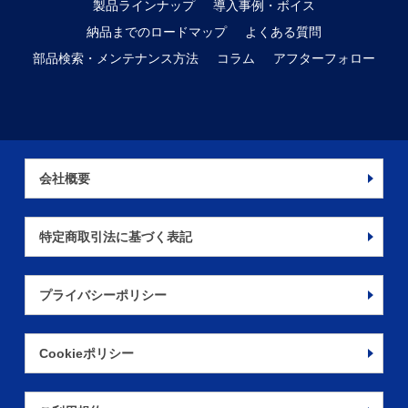
製品ラインナップ
導入事例・ボイス
納品までのロードマップ
よくある質問
部品検索・メンテナンス方法
コラム
アフターフォロー
会社概要
特定商取引法に基づく表記
プライバシーポリシー
Cookieポリシー