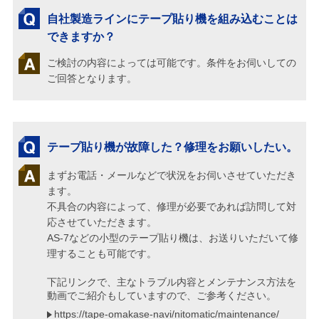
自社製造ラインにテープ貼り機を組み込むことは
できますか？
ご検討の内容によっては可能です。条件をお伺いしての
ご回答となります。
テープ貼り機が故障した？修理をお願いしたい。
まずお電話・メールなどで状況をお伺いさせていただき
ます。
不具合の内容によって、修理が必要であれば訪問して対
応させていただきます。
AS-7などの小型のテープ貼り機は、お送りいただいて修
理することも可能です。
下記リンクで、主なトラブル内容とメンテナンス方法を
動画でご紹介もしていますので、ご参考ください。
https://tape-omakase-navi/nitomatic/maintenance/