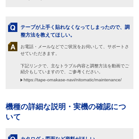
テープが上手く貼れなくなってしまったので、調
整方法を教えてほしい。
お電話・メールなどでご状況をお伺いして、サポートさ
せていただきます。
下記リンクで、主なトラブル内容と調整方法を動画でご
紹介もしていますので、ご参考ください。
https://tape-omakase-navi/nitomatic/maintenance/
機種の詳細な説明・実機の確認につ
いて
カタログ・図面など資料がほしい。