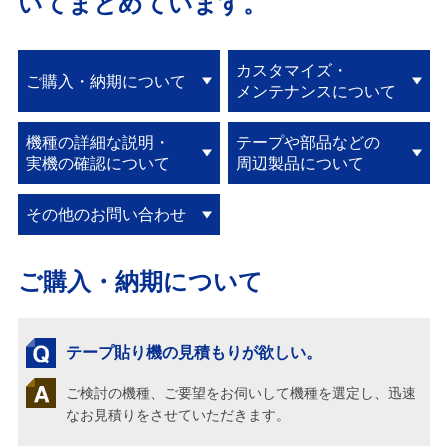
いてまとめています。
カスタマイズ・
ご購入・納期について
メンテナンスについて
機種の詳細な説明・
テープや部品などの
実機の確認について
周辺製品について
その他のお問い合わせ
ご購入・納期について
テープ貼り機の見積もりが欲しい。
ご検討の機種、ご要望をお伺いして機種を選定し、迅速
なお見積りをさせていただきます。