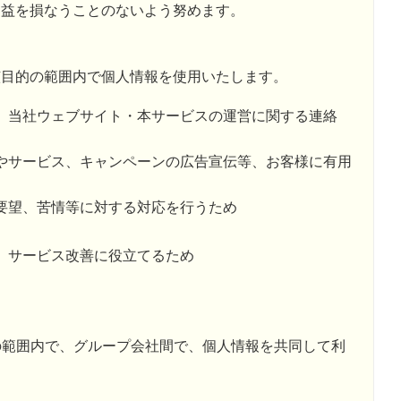
利益を損なうことのないよう努めます。
該目的の範囲内で個人情報を使用いたします。
、当社ウェブサイト・本サービスの運営に関する連絡
やサービス、キャンペーンの広告宣伝等、お客様に有用
要望、苦情等に対する対応を行うため
、サービス改善に役立てるため
的の範囲内で、グループ会社間で、個人情報を共同して利