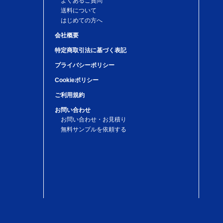
よくあるご質問
送料について
はじめての方へ
会社概要
特定商取引法に基づく表記
プライバシーポリシー
Cookieポリシー
ご利用規約
お問い合わせ
お問い合わせ・お見積り
無料サンプルを依頼する