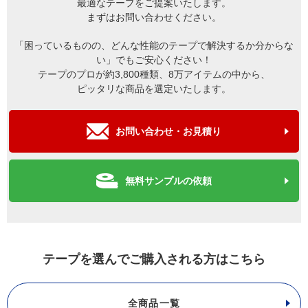
最適なテープをご提案いたします。
まずはお問い合わせください。
「困っているものの、どんな性能のテープで解決するか分からな
い」でもご安心ください！
テープのプロが約3,800種類、8万アイテムの中から、
ピッタリな商品を選定いたします。
お問い合わせ・お見積り
無料サンプルの依頼
テープを選んでご購入される方はこちら
全商品一覧