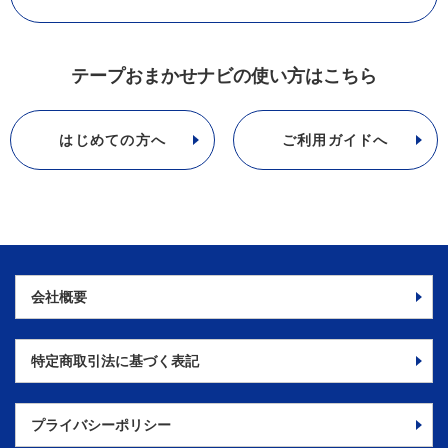
テープおまかせナビの使い方はこちら
はじめての方へ
ご利用ガイドへ
会社概要
特定商取引法に
基づく表記
プライバシーポリシー