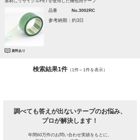
基材にリサイクルPETを使用した梱包用テープ
品番
No.3002RC
参考納期：約3日
資料あり
検索結果1件
（1件～1件を表示）
調べても答えが出ないテープのお悩み、
プロが解決します！
年間60万件のお問い合わせ実績をもとに、