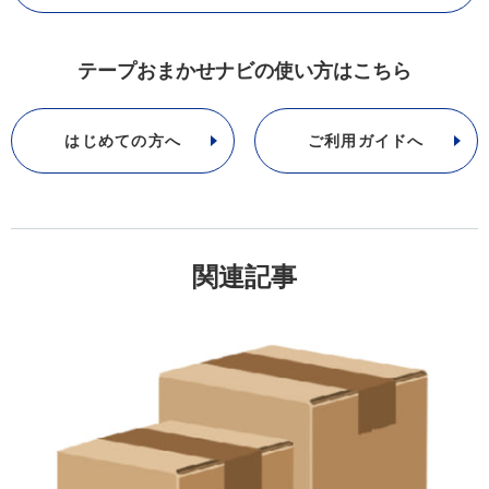
テープおまかせナビの使い方はこちら
はじめての方へ
ご利用ガイドへ
関連記事