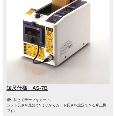
短尺仕様 AS-7B
短い長さでテープをカット。
カット長さを最短で5ミリからカット長さを設定できる卓上機
です。