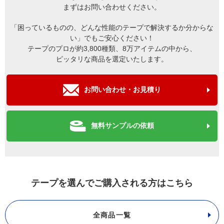
まずはお問い合わせください。
「困っているものの、どんな性能のテープで解決するか分からな
い」でもご安心ください！
テープのプロが約3,800種類、8万アイテムの中から、
ピッタリな商品を選定いたします。
お問い合わせ・お見積り
無料サンプルの依頼
テープを選んでご購入される方はこちら
全商品一覧