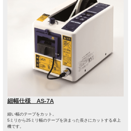
細幅仕様 AS-7A
細い幅のテープをカット。
5ミリから25ミリ幅のテープを決まった長さにカットする卓上
機です。