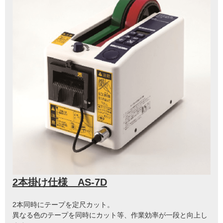
2本掛け仕様 AS-7D
2本同時にテープを定尺カット。
異なる色のテープを同時にカット等、作業効率が一段と向上し