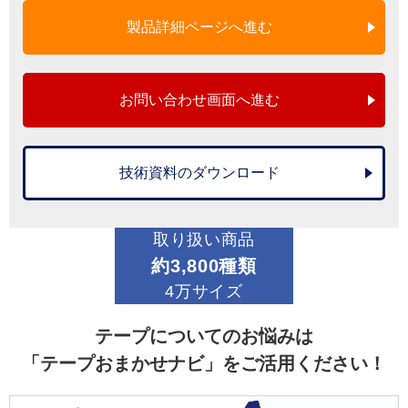
製品詳細ページへ進む
お問い合わせ画面へ進む
技術資料のダウンロード
取り扱い商品
約3,800種類
4万サイズ
テープについてのお悩みは
「テープおまかせナビ」をご活用ください！