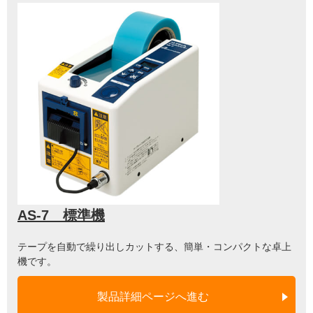
AS-7 標準機
テープを自動で繰り出しカットする、簡単・コンパクトな卓上
機です。
製品詳細ページへ進む