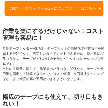
自動テープカッター AS-7について詳しくはこちら
作業を楽にするだけじゃない！コスト
管理も容易に！
自動テープカッターAS-7は、テープカットの自動化で作業負担を軽
減するだけでなく、設定した長さでカットできるため、使用量にバ
ラつきなく、テープがどれだけ必要かなど、シミュレーションも容
易です。
自社の生産量に応じて、作業者のバラつきに関係なく、テープの使
用量を固定して計算できるので、コスト管理、次回発注タイミング
など、より精度の高い運用ができるようになります。
幅広のテープにも使えて、切り口もき
れい！