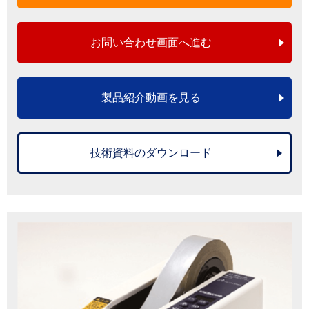
お問い合わせ画面へ進む
製品紹介動画を見る
技術資料のダウンロード