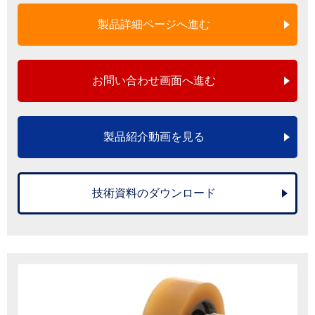
製品詳細ページへ進む
お問い合わせ画面へ進む
製品紹介動画を見る
技術資料のダウンロード