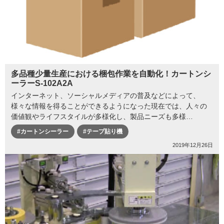
多品種少量生産における梱包作業を自動化！カートンシ
ーラーS-102A2A
インターネット、ソーシャルメディアの普及などによって、
様々な情報を得ることができるようになった現在では、人々の
価値観やライフスタイルが多様化し、製品ニーズも多様…
#カートンシーラー
#テープ貼り機
2019年12月26日