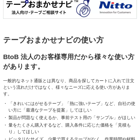
テープおまかせナビの使い方
BtoB 法人のお客様専用だから様々な使い方
があります。
一般的なネット通販とは異なり、商品を探してカートに入れて注文
という流れだけではなく、様々なニーズに応える使い方がありま
す。
「きれいにはがせるテープ」「熱に強いテープ」など、自社の使
い方に「最適なテープを提案」してほしい
製品が問題なく使えるか、事前テスト用の「サンプル」がほしい
量をたくさん購入するなど、購入条件に応じた価格を「見積も
り」してほしい
ピッタリなサイズ、少量で買えるテープがなく、作業時間や材料