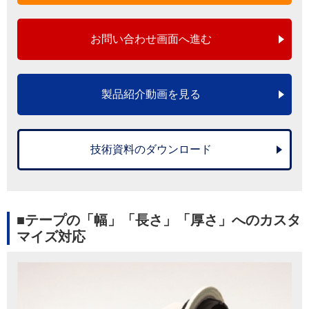
お問い合わせ画面へ進む
製品紹介動画を見る
技術資料のダウンロード
■テープの「幅」「長さ」「厚さ」へのカスタ
マイズ対応