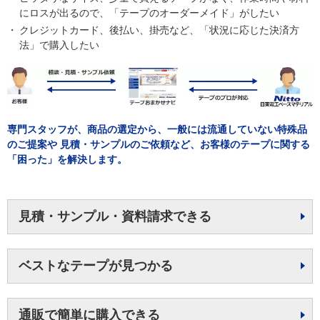
にロスが出るので、「テープのオーダーメイド」がしたい
クレジットカード、後払い、掛売など、「状況に応じた決済方
法」で購入したい
専門スタッフが、商品の選定から、一般には流通していない特殊品
のご提案や
見積・サンプルのご依頼など、お客様のテープに関する
「困った」を解決します。
見積・サンプル・資料請求できる
ベストなテープが見つかる
通販で簡単に購入できる