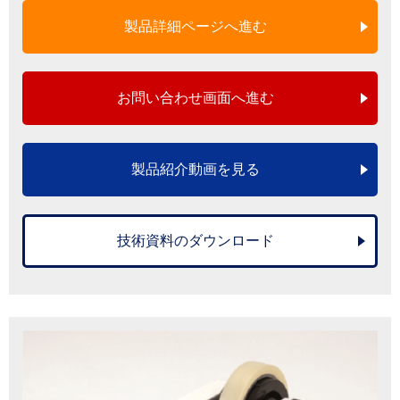
製品詳細ページへ進む
お問い合わせ画面へ進む
製品紹介動画を見る
技術資料のダウンロード