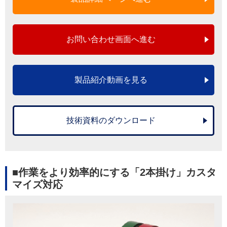
お問い合わせ画面へ進む
製品紹介動画を見る
技術資料のダウンロード
■作業をより効率的にする「2本掛け」カスタ
マイズ対応