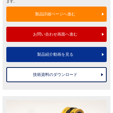
ます。
製品詳細ページへ進む
お問い合わせ画面へ進む
製品紹介動画を見る
技術資料のダウンロード