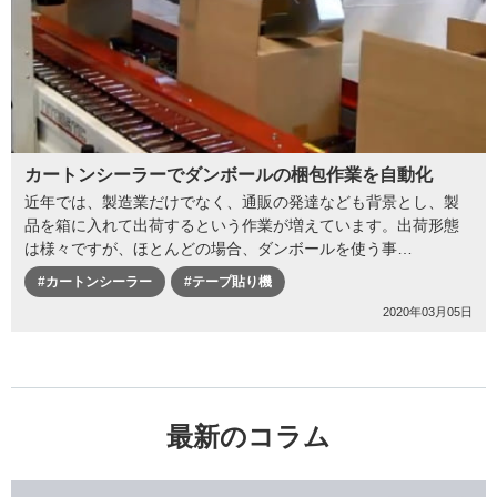
カートンシーラーでダンボールの梱包作業を自動化
近年では、製造業だけでなく、通販の発達なども背景とし、製
品を箱に入れて出荷するという作業が増えています。出荷形態
は様々ですが、ほとんどの場合、ダンボールを使う事…
#カートンシーラー
#テープ貼り機
2020年03月05日
最新のコラム