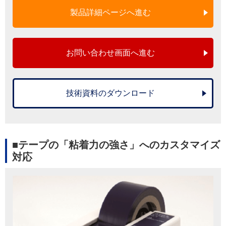
製品詳細ページへ進む
お問い合わせ画面へ進む
技術資料のダウンロード
■テープの「粘着力の強さ」へのカスタマイズ
対応