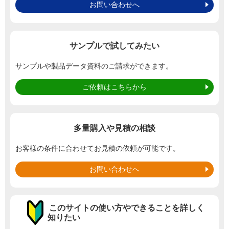
お問い合わせへ
サンプルで試してみたい
サンプルや製品データ資料のご請求ができます。
ご依頼はこちらから
多量購入や見積の相談
お客様の条件に合わせてお見積の依頼が可能です。
お問い合わせへ
このサイトの使い方やできることを詳しく
知りたい