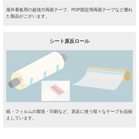
屋外看板用の超強力両面テープ、POP固定用両面テープなど優れ
た製品がございます。
シート原反ロール
紙・フィルムの製造・印刷など、原反に使う様々なテープを品揃
えしています。