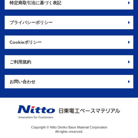
特定商取引法に
基づく表記
プライバシーポリシー
Cookieポリシー
ご利用規約
お問い合わせ
Copyright © Nitto Denko Base Material Corporation
All rights reserved.