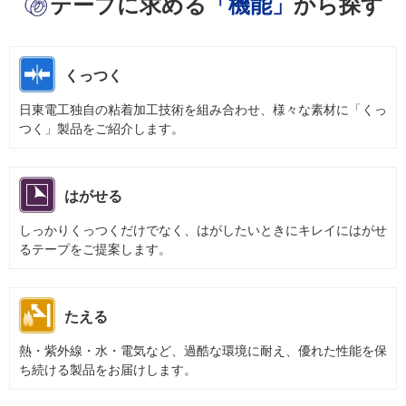
テープに求める
「機能」
から探す
くっつく
日東電工独自の粘着加工技術を組み合わせ、様々な素材に「くっ
つく」製品をご紹介します。
はがせる
しっかりくっつくだけでなく、はがしたいときにキレイにはがせ
るテープをご提案します。
たえる
熱・紫外線・水・電気など、過酷な環境に耐え、優れた性能を保
ち続ける製品をお届けします。