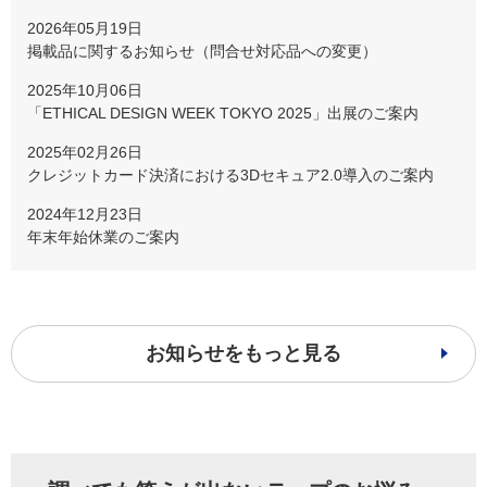
2026年05月19日
掲載品に関するお知らせ（問合せ対応品への変更）
2025年10月06日
「ETHICAL DESIGN WEEK TOKYO 2025」出展のご案内
2025年02月26日
クレジットカード決済における3Dセキュア2.0導入のご案内
2024年12月23日
年末年始休業のご案内
お知らせをもっと見る