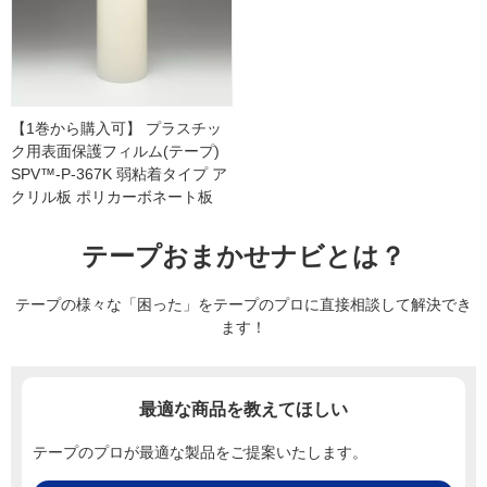
【1巻から購入可】 プラスチッ
ク用表面保護フィルム(テープ)
SPV™-P-367K 弱粘着タイプ ア
クリル板 ポリカーボネート板
テープおまかせナビとは？
テープの様々な「困った」をテープのプロに直接相談して解決でき
ます！
最適な商品を教えてほしい
テープのプロが最適な製品をご提案いたします。