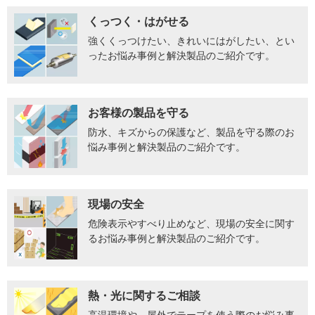
くっつく・はがせる
強くくっつけたい、きれいにはがしたい、とい
ったお悩み事例と解決製品のご紹介です。
お客様の製品を守る
防水、キズからの保護など、製品を守る際のお
悩み事例と解決製品のご紹介です。
現場の安全
危険表示やすべり止めなど、現場の安全に関す
るお悩み事例と解決製品のご紹介です。
熱・光に関するご相談
高温環境や、屋外でテープを使う際のお悩み事