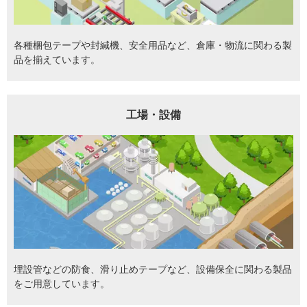
各種梱包テープや封緘機、安全用品など、倉庫・物流に関わる製
品を揃えています。
工場・設備
埋設管などの防食、滑り止めテープなど、設備保全に関わる製品
をご用意しています。