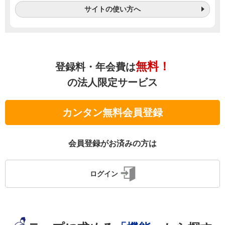
サイトの使い方へ
無料！
登録料・年会費は
の法人限定サービス
カンタン無料会員登録
会員登録がお済みの方は
ログイン