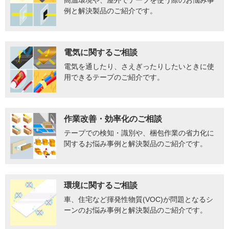
例と解決製品のご紹介です。
電気に関するご相談
電気を通したり、さえぎったりしたいときに使
用できるテープのご紹介です。
作業改善・効率化のご相談
テープでの検知・識別や、梱包作業の省力化に
関するお悩み事例と解決製品のご紹介です。
環境に関するご相談
車、住宅など揮発性物質(VOC)が問題となるシ
ーンのお悩み事例と解決製品のご紹介です。