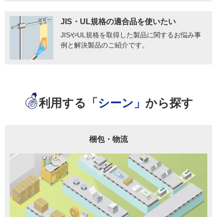
JIS・UL規格の適合品を使いたい
JISやUL規格を取得した製品に関するお悩み事
例と解決製品のご紹介です。
利用する
「シーン」
から探す
梱包・物流