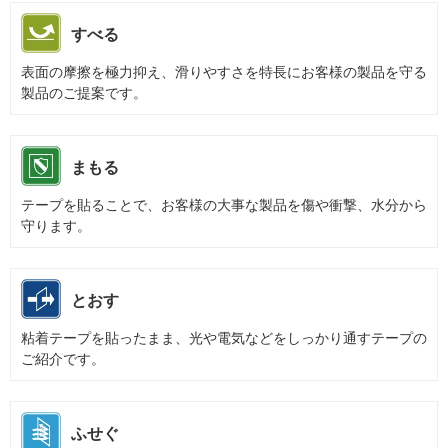
すべる
表面の摩擦を極力抑え、滑りやすさを特長にお客様の製品を守る
製品のご提案です。
まもる
テープを貼ることで、お客様の大事な製品を傷や衝撃、水分から
守ります。
とおす
粘着テープを貼ったまま、光や電気などをしっかり通すテープの
ご紹介です。
ふせぐ