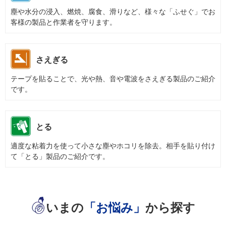
塵や水分の浸入、燃焼、腐食、滑りなど、様々な「ふせぐ」でお
客様の製品と作業者を守ります。
さえぎる
テープを貼ることで、光や熱、音や電波をさえぎる製品のご紹介
です。
とる
適度な粘着力を使って小さな塵やホコリを除去。相手を貼り付け
て「とる」製品のご紹介です。
いまの
「お悩み」
から探す