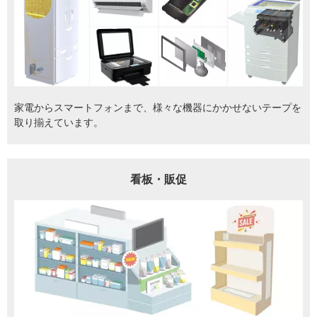
家電からスマートフォンまで、様々な機器にかかせないテープを
取り揃えています。
看板・販促