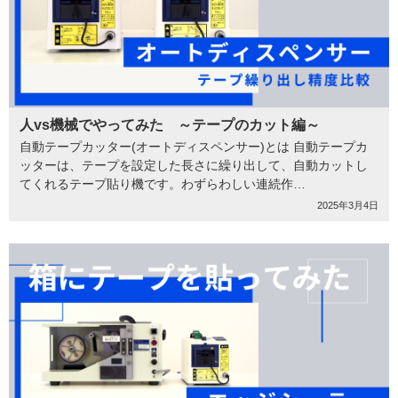
人vs機械でやってみた ～テープのカット編～
自動テープカッター(オートディスペンサー)とは 自動テープカ
ッターは、テープを設定した長さに繰り出して、自動カットし
てくれるテープ貼り機です。わずらわしい連続作…
2025年3月4日