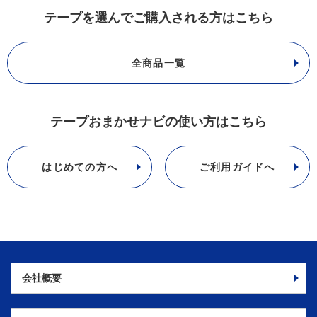
テープを選んでご購入される方はこちら
全商品一覧
テープおまかせナビの使い方はこちら
はじめての方へ
ご利用ガイドへ
会社概要