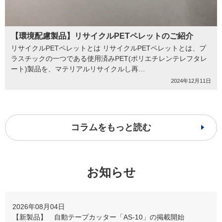
【環境配慮製品】リサイクルPETペレットのご紹介
リサイクルPETペレットとは リサイクルPETペレットとは、プ
ラスチックの一つである使用済みPET(ポリエチレンテレフタレ
ート)製品を、マテリアルリサイクルし再…
2024年12月11日
コラムをもっと読む
お知らせ
2026年08月04日
【新製品】 自動テープカッター「AS-10」の掲載開始