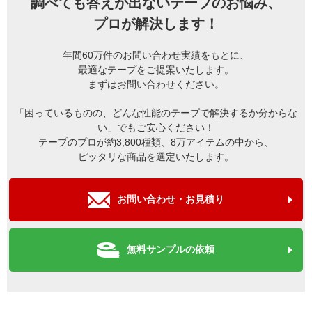
調べても答えが出ないテープのお悩み、
プロが解決します！
年間60万件のお問い合わせ実績をもとに、
最適なテープをご提案いたします。
まずはお問い合わせください。
「困っているものの、どんな性能のテープで解決するか分からな
い」でもご安心ください！
テープのプロが約3,800種類、8万アイテムの中から、
ピッタリな商品を選定いたします。
お問い合わせ・お見積り
無料サンプルの依頼