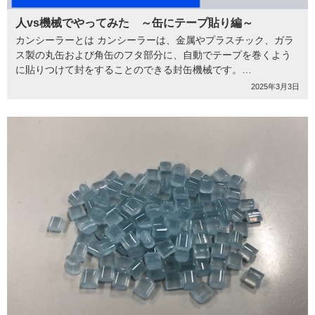
人vs機械でやってみた ～缶にテープ貼り編～
カンシーラーとは カンシーラーは、金属やプラスチック、ガラ
ス製の丸缶および角缶のフタ部分に、自動でテープを巻くよう
に貼りつけて封をすることのできる封缶機械です。…
2025年3月3日