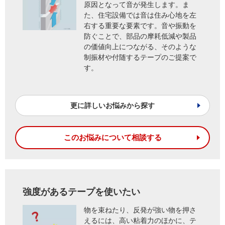
原因となって音が発生します。ま
た、住宅設備では音は住み心地を左
右する重要な要素です。音や振動を
防ぐことで、部品の摩耗低減や製品
の価値向上につながる、そのような
制振材や付随するテープのご提案で
す。
更に詳しいお悩みから探す
このお悩みについて相談する
強度があるテープを使いたい
物を束ねたり、反発が強い物を押さ
えるには、高い粘着力のほかに、テ