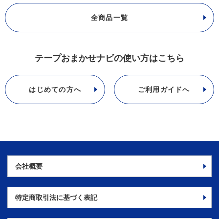
全商品一覧
テープおまかせナビの使い方はこちら
はじめての方へ
ご利用ガイドへ
会社概要
特定商取引法に
基づく表記