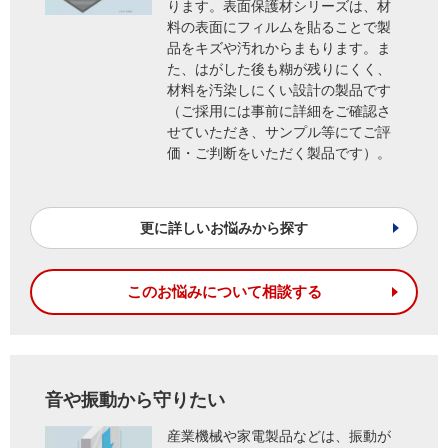
ります。表面保護材シリーズは、材
料の表面にフィルムを貼ることで製
品をキズや汚れからまもります。ま
た、はがした後も糊が残りにくく、
材料を汚染しにくい設計の製品です
（ご採用には事前に詳細をご確認さ
せていただき、サンプル等にてご評
価・ご判断をいただく製品です）。
更に詳しいお悩みから探す
このお悩みについて相談する
音や振動から守りたい
産業機械や家電製品などは、振動が