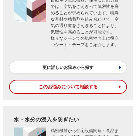
自動車や電気機器、住宅などの分野
では、空気をさえぎって気密性を高
めることが求められています。特殊
な基材や粘着剤を組み合わせて、空
気の通り道をさえぎることにより、
気密性を高めることが可能です。
様々なシーンでの気密性向上に役立
つシート・テープをご紹介します。
更に詳しいお悩みから探す
このお悩みについて相談する
水・水分の浸入を防ぎたい
精密機器から住宅設備関連・食品ま