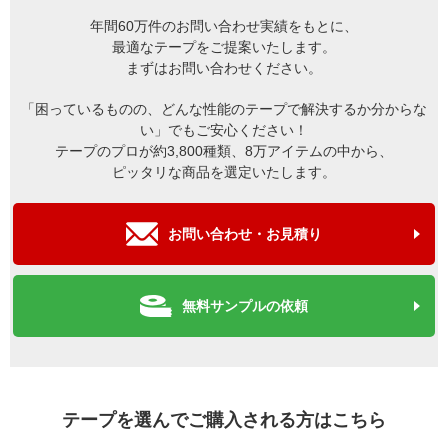
年間60万件のお問い合わせ実績をもとに、
最適なテープをご提案いたします。
まずはお問い合わせください。
「困っているものの、どんな性能のテープで解決するか分からな
い」でもご安心ください！
テープのプロが約3,800種類、8万アイテムの中から、
ピッタリな商品を選定いたします。
お問い合わせ・お見積り
無料サンプルの依頼
テープを選んでご購入される方はこちら