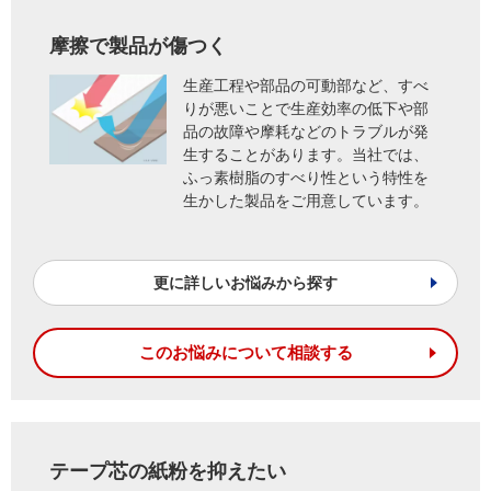
摩擦で製品が傷つく
生産工程や部品の可動部など、すべ
りが悪いことで生産効率の低下や部
品の故障や摩耗などのトラブルが発
生することがあります。当社では、
ふっ素樹脂のすべり性という特性を
生かした製品をご用意しています。
更に詳しいお悩みから探す
このお悩みについて相談する
テープ芯の紙粉を抑えたい