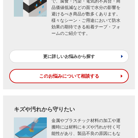
で、腐食・汚染・電気的不具合・商
品価値低減などの面で水分の影響を
避けるべき商品が数多くあります。
様々なシーン・ご用途において防水
効果の期待できる粘着テープ・フォ
ームのご紹介です。
更に詳しいお悩みから探す
このお悩みについて相談する
キズや汚れから守りたい
金属やプラスチック材料の加工や運
搬時には材料にキズや汚れが付く可
能性があり、製品不良の原因にもな