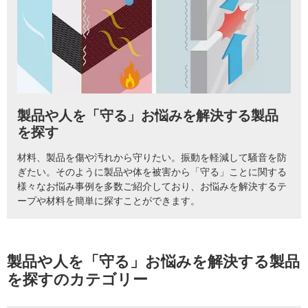
製品や人を「守る」お悩みを解決する製品
を探す
材料、製品を傷や汚れから守りたい。振動を軽減して騒音を防
ぎたい。そのように製品や体を被害から「守る」ことに関する
様々なお悩み事例を多数ご紹介しており、お悩みを解決するテ
ープや材料を簡単に探すことができます。
製品や人を「守る」お悩みを解決する製品
を探すのカテゴリー