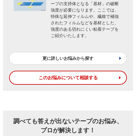
ープの支持体となる「基材」の破断
強度が必要になります。ここでは、
特殊な延伸フィルムや、繊維で補強
されたフィルムなどを基材とした、
強度のある切れにくい粘着テープを
ご紹介いたします。
更に詳しいお悩みから探す
このお悩みについて相談する
調べても答えが出ないテープのお悩み、
プロが解決します！