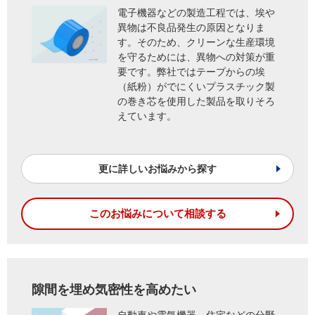
電子機器などの製造工程では、埃や
異物は不良品発生の原因となりま
す。そのため、クリーンな生産環境
を守るためには、異物への対策が重
要です。弊社ではテープからの埃
（紙粉）がでにくいプラスチック製
の巻き芯を使用した製品を取りそろ
えています。
更に詳しいお悩みから探す
このお悩みについて相談する
隙間を埋め気密性を高めたい