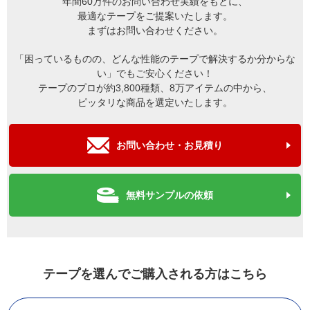
年間60万件のお問い合わせ実績をもとに、
最適なテープをご提案いたします。
まずはお問い合わせください。
「困っているものの、どんな性能のテープで解決するか分からな
い」でもご安心ください！
テープのプロが約3,800種類、8万アイテムの中から、
ピッタリな商品を選定いたします。
お問い合わせ・お見積り
無料サンプルの依頼
テープを選んでご購入される方はこちら