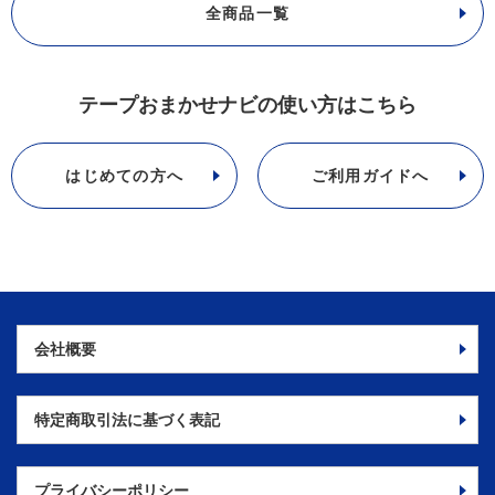
全商品一覧
テープおまかせナビの使い方はこちら
はじめての方へ
ご利用ガイドへ
会社概要
特定商取引法に
基づく表記
プライバシーポリシー