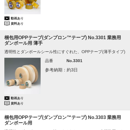
動画あり
資料あり
梱包用OPPテープ(ダンプロン™テープ) No.3301 業務用
ダンボール用 薄手
透明性とダンボールシール性にすぐれた、OPPテープ(薄手タイプ)
品番
No.3301
参考納期：約3日
動画あり
資料あり
梱包用OPPテープ(ダンプロン™テープ) No.3303 業務用
ダンボール用