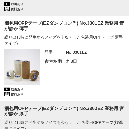
動画あり
資料あり
梱包用OPPテープ(EZダンプロン™) No.3301EZ 業務用 音
が静か 薄手
繰り出し時に発生するノイズを少なくした包装用OPPテープ(薄手
タイプ)
品番
No.3301EZ
参考納期：約3日
動画あり
資料あり
梱包用OPPテープ(EZダンプロン™) No.3303EZ 業務用 音
が静か 厚手
繰り出し時に発生するノイズを少なくした包装用OPPテープ(標準
厚さタイプ)