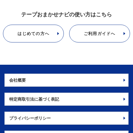
テープおまかせナビの使い方はこちら
はじめての方へ
ご利用ガイドへ
会社概要
特定商取引法に
基づく表記
プライバシーポリシー