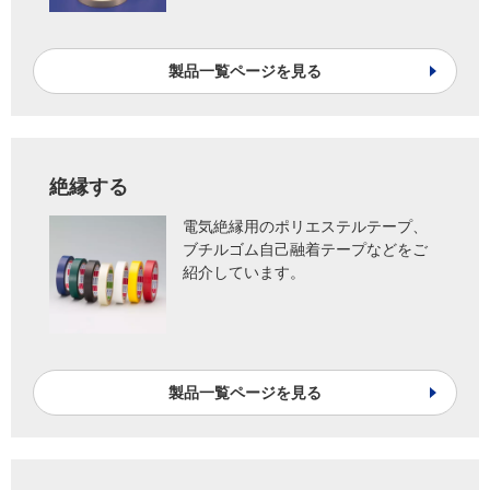
製品一覧ページを見る
絶縁する
電気絶縁用のポリエステルテープ、
ブチルゴム自己融着テープなどをご
紹介しています。
製品一覧ページを見る