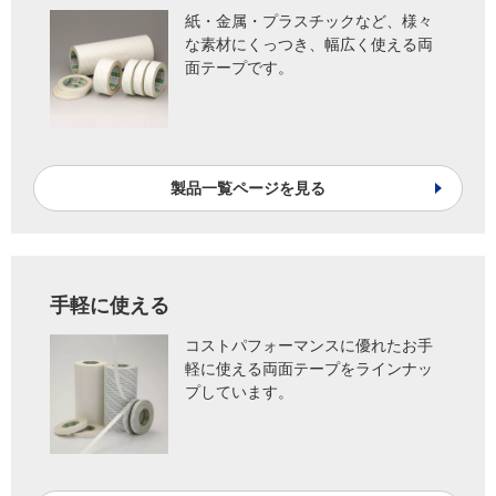
紙・金属・プラスチックなど、様々
な素材にくっつき、幅広く使える両
面テープです。
製品一覧ページを見る
手軽に使える
コストパフォーマンスに優れたお手
軽に使える両面テープをラインナッ
プしています。