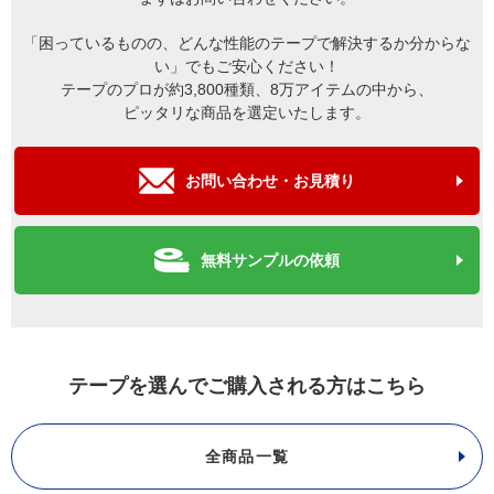
「困っているものの、どんな性能のテープで解決するか分からな
い」でもご安心ください！
テープのプロが約3,800種類、8万アイテムの中から、
ピッタリな商品を選定いたします。
お問い合わせ・お見積り
無料サンプルの依頼
テープを選んでご購入される方はこちら
全商品一覧