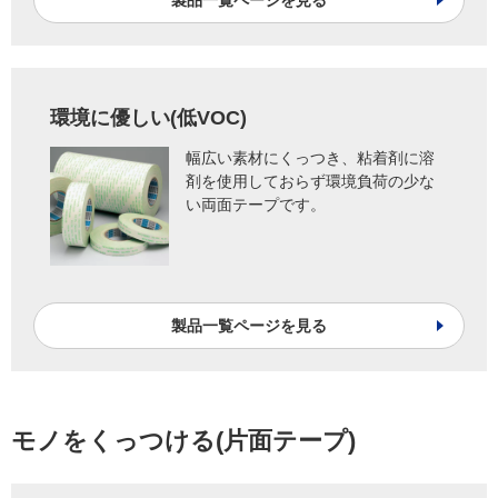
環境に優しい(低VOC)
幅広い素材にくっつき、粘着剤に溶
剤を使用しておらず環境負荷の少な
い両面テープです。
製品一覧ページを見る
モノをくっつける(片面テープ)