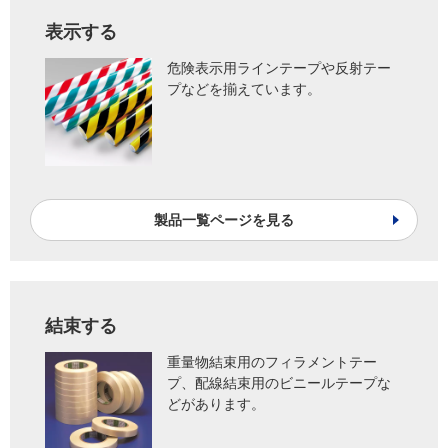
表示する
危険表示用ラインテープや反射テー
プなどを揃えています。
製品一覧ページを見る
結束する
重量物結束用のフィラメントテー
プ、配線結束用のビニールテープな
どがあります。