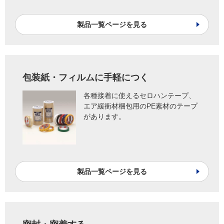
製品一覧ページを見る
包装紙・フィルムに手軽につく
各種接着に使えるセロハンテープ、
エア緩衝材梱包用のPE素材のテープ
があります。
製品一覧ページを見る