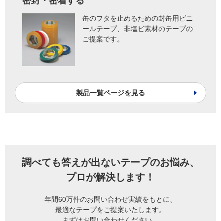
密封・密着する
缶のフタを止めるための封缶用ビニ
ールテープ、非塩ビ素材のテープの
ご提案です。
製品一覧ページを見る
調べても答えが出ないテープのお悩み、
プロが解決します！
年間60万件のお問い合わせ実績をもとに、
最適なテープをご提案いたします。
まずはお問い合わせください。