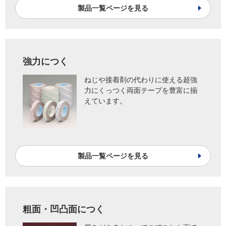
製品一覧ページを見る
強力につく
ねじや接着剤の代わりに使える超強
力にくっつく両面テープを豊富に揃
えています。
製品一覧ページを見る
粗面・凹凸面につく