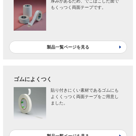
厚みがあるため、でこぼこした面で
もくっつく両面テープです。
製品一覧ページを見る
ゴムによくつく
貼り付きにくい素材であるゴムにも
よくくっつく両面テープをご用意し
ました。
製品一覧ページを見る