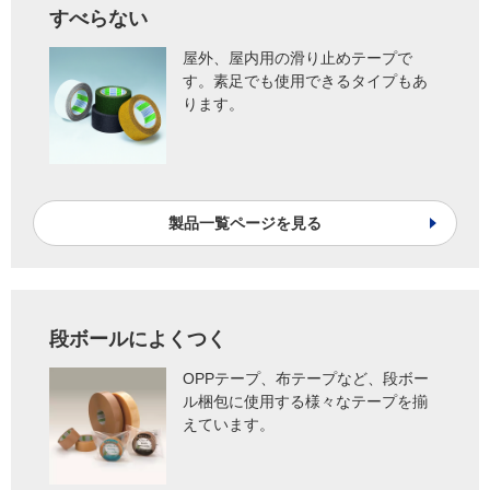
すべらない
屋外、屋内用の滑り止めテープで
す。素足でも使用できるタイプもあ
ります。
製品一覧ページを見る
段ボールによくつく
OPPテープ、布テープなど、段ボー
ル梱包に使用する様々なテープを揃
えています。