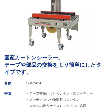
国産カートンシーラー。
テープや部品の交換をより簡単にしたタ
イプです。
名称
S-102A2A
特徴
・テープ交換がよりカンタン・スピーディー
・メンテナンスや微調整もカンタン
・大きさの違うケースもスムーズに処理