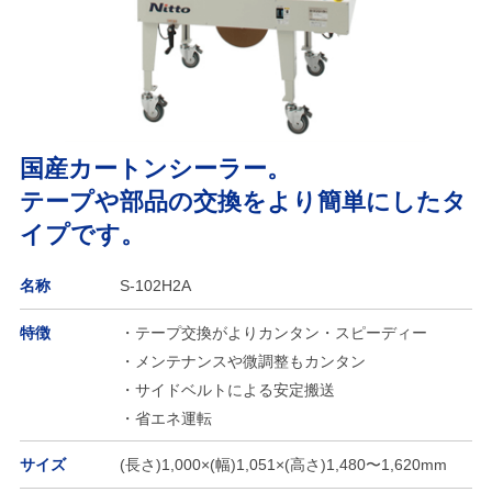
国産カートンシーラー。
テープや部品の交換をより簡単にしたタ
イプです。
名称
S-102H2A
特徴
・テープ交換がよりカンタン・スピーディー
・メンテナンスや微調整もカンタン
・サイドベルトによる安定搬送
・省エネ運転
サイズ
(長さ)1,000×(幅)1,051×(高さ)1,480〜1,620mm