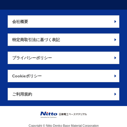
会社概要
特定商取引法に基づく表記
プライバシーポリシー
Cookieポリシー
ご利用規約
Copyright © Nitto Denko Base Material Corporation