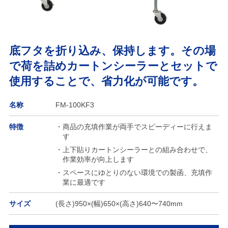
底フタを折り込み、保持します。その場
で荷を詰めカートンシーラーとセットで
使用することで、省力化が可能です。
名称
FM-100KF3
特徴
・商品の充填作業が両手でスピーディーに行えま
す
・上下貼りカートンシーラーとの組み合わせで、
作業効率が向上します
・スペースにゆとりのない環境での製函、充填作
業に最適です
サイズ
(長さ)950×(幅)650×(高さ)640〜740mm