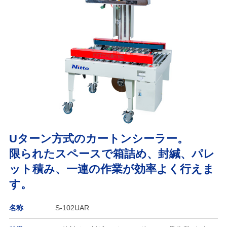
Uターン方式のカートンシーラー。
限られたスペースで箱詰め、封緘、パレ
ット積み、一連の作業が効率よく行えま
す。
名称
S-102UAR