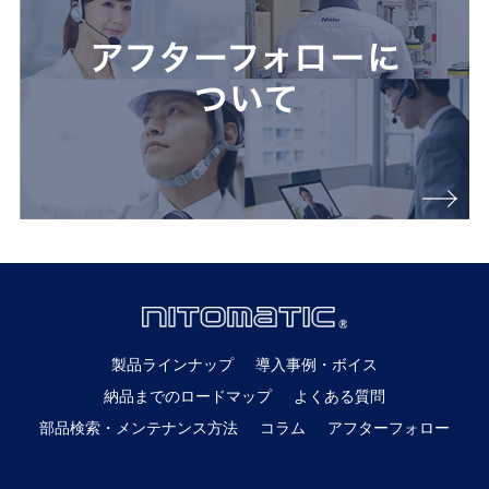
製品ラインナップ
導入事例・ボイス
納品までのロードマップ
よくある質問
部品検索・メンテナンス方法
コラム
アフターフォロー