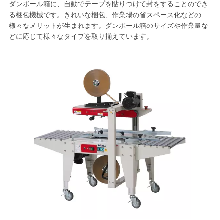
ダンボール箱に、自動でテープを貼りつけて封をすることのでき
る梱包機械です。きれいな梱包、作業場の省スペース化などの
様々なメリットが生まれます。ダンボール箱のサイズや作業量な
どに応じて様々なタイプを取り揃えています。