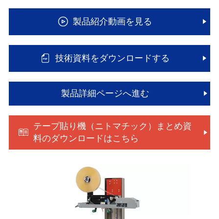
製品紹介動画を見る
技術資料をダウンロードする
製品詳細ページへ進む
テープ貼り機（ニトマチック）まとめ資
料のダウンロードはこちら