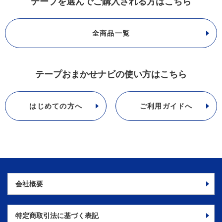
テープを選んでご購入される方はこちら
全商品一覧
テープおまかせナビの使い方はこちら
はじめての方へ
ご利用ガイドへ
会社概要
特定商取引法に
基づく表記