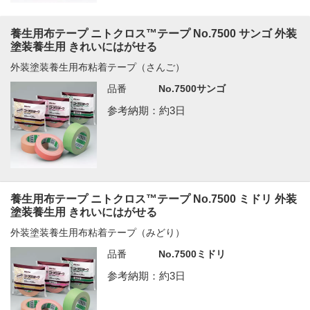
養生用布テープ ニトクロス™テープ No.7500 サンゴ 外装
塗装養生用 きれいにはがせる
外装塗装養生用布粘着テープ（さんご）
品番
No.7500サンゴ
参考納期：約3日
養生用布テープ ニトクロス™テープ No.7500 ミドリ 外装
塗装養生用 きれいにはがせる
外装塗装養生用布粘着テープ（みどり）
品番
No.7500ミドリ
参考納期：約3日