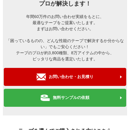
プロが解決します！
年間60万件のお問い合わせ実績をもとに、
最適なテープをご提案いたします。
まずはお問い合わせください。
「困っているものの、どんな性能のテープで解決するか分からな
い」でもご安心ください！
テープのプロが約3,800種類、8万アイテムの中から、
ピッタリな商品を選定いたします。
お問い合わせ・お見積り
無料サンプルの依頼