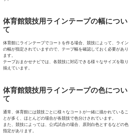
体育館競技用ラインテープの幅につい
て
体育館にラインテープでコートを作る場合、競技によって、ライン
の幅が指定されていますので、テープ幅を確認しておく必要があり
ます。
テープおまかせナビでは、各競技に対応できる様々なサイズを取り
揃えています。
体育館競技用ラインテープの色につい
て
通常、体育館には競技ごとに様々なコートが一緒に描かれているこ
とが多く、ほとんどの場合が各競技で色分けされています。
また、競技によっては、公式試合の場合、原則白色とするなどの色
指定があります。