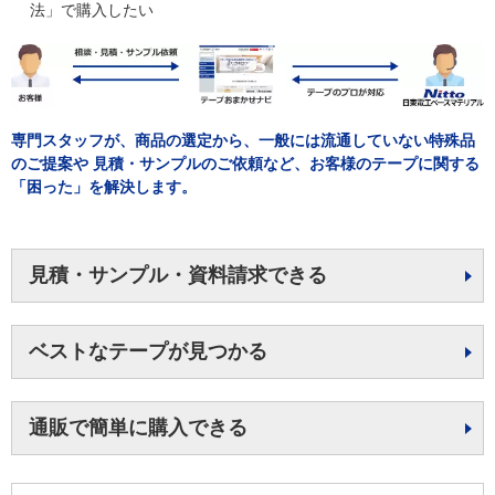
法」で購入したい
専門スタッフが、商品の選定から、一般には流通していない特殊品
のご提案や
見積・サンプルのご依頼など、お客様のテープに関する
「困った」を解決します。
見積・サンプル・資料請求できる
ベストなテープが見つかる
通販で簡単に購入できる