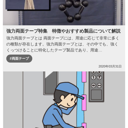
強力両面テープ特集 特徴やおすすめ製品について解説
強力両面テープとは 両面テープには、用途に応じて非常に多く
の種類が存在します。強力両面テープとは、その中でも、強く
くっつけることに特化したテープ製品であり、用途…
#両面テープ
2020年03月31日