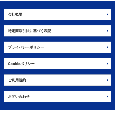
会社概要
特定商取引法に
基づく表記
プライバシーポリシー
Cookieポリシー
ご利用規約
お問い合わせ