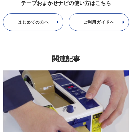
テープおまかせナビの使い方はこちら
はじめての方へ
ご利用ガイドへ
関連記事