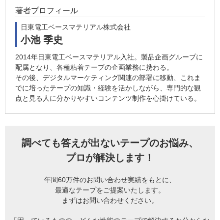
著者プロフィール
日東電工ベースマテリアル株式会社
小池 季史
2014年日東電工ベースマテリアル入社。製品企画グループに
配属となり、各種粘着テープの企画業務に携わる。
その後、デジタルマーケティング関連の部署に移動、これま
でに培ったテープの知識・経験を活かしながら、専門的な観
点と見る人に分かりやすいコンテンツ制作を心掛けている。
調べても答えが出ないテープのお悩み、
プロが解決します！
年間60万件のお問い合わせ実績をもとに、
最適なテープをご提案いたします。
まずはお問い合わせください。