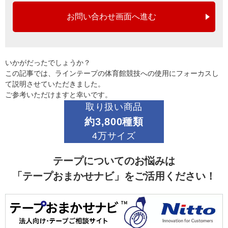
お問い合わせ画面へ進む
いかがだったでしょうか？
この記事では、ラインテープの体育館競技への使用にフォーカスし
て説明させていただきました。
ご参考いただけますと幸いです。
取り扱い商品
約3,800種類
4万サイズ
テープについてのお悩みは
「テープおまかせナビ」をご活用ください！