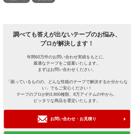
調べても答えが出ないテープのお悩み、
プロが解決します！
年間60万件のお問い合わせ実績をもとに、
最適なテープをご提案いたします。
まずはお問い合わせください。
「困っているものの、どんな性能のテープで解決するか分からな
い」でもご安心ください！
テープのプロが約3,800種類、8万アイテムの中から、
ピッタリな商品を選定いたします。
お問い合わせ・お見積り