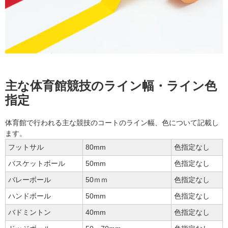
主な体育館競技のライン幅・ライン色
指定
体育館で行われる主な競技のコートのライン幅、色について記載し
ます。
フットサル
80mm
色指定なし
バスケットボール
50mm
色指定なし
バレーボール
50ｍｍ
色指定なし
ハンドボール
50mm
色指定なし
バドミントン
40mm
色指定なし