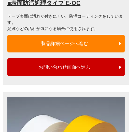
■表面防汚処理タイプ E-OC
テープ表面に汚れが付きにくい、防汚コーティングをしていま
す。
足跡などの汚れが気になる場合に使用されます。
製品詳細ページへ進む
お問い合わせ画面へ進む