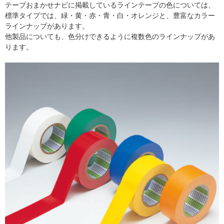
テープおまかせナビに掲載しているラインテープの色については、
標準タイプでは、緑・黄・赤・青・白・オレンジと、豊富なカラー
ラインナップがあります。
他製品についても、色分けできるように複数色のラインナップがあ
ります。