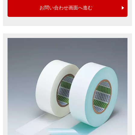
お問い合わせ画面へ進む