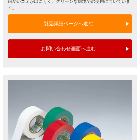
細かいゴミが出にくく、クリーンな環境での使用に向いていま
す。
製品詳細ページへ進む
お問い合わせ画面へ進む