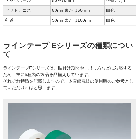
ドッジボール
50～70mm
色指定なし
ソフトテニス
50mmまたは60mm
白色
剣道
50mmまたは100mm
白色
ラインテープ Eシリーズの種類につい
て
ラインテープEシリーズは、貼付け期間や、貼り方などに対応する
ため、主に5種類の製品を品揃えしています。
それぞれ特徴を記載しますので、体育館競技の使用時のご参考とし
ていただければと思います。