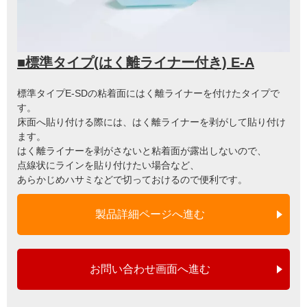
■標準タイプ(はく離ライナー付き) E-A
標準タイプE-SDの粘着面にはく離ライナーを付けたタイプで
す。
床面へ貼り付ける際には、はく離ライナーを剥がして貼り付け
ます。
はく離ライナーを剥がさないと粘着面が露出しないので、
点線状にラインを貼り付けたい場合など、
あらかじめハサミなどで切っておけるので便利です。
製品詳細ページへ進む
お問い合わせ画面へ進む