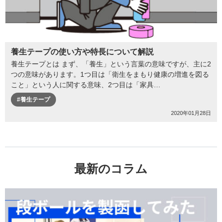
養生テープの使い方や特長について解説
養生テープとは まず、「養生」という言葉の意味ですが、主に2
つの意味があります。1つ目は「衛生をまもり健康の増進を図る
こと」という人に関する意味、2つ目は「家具…
#養生テープ
2020年01月28日
最新のコラム