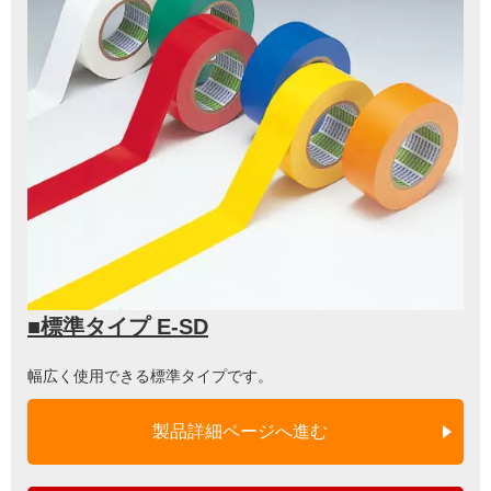
■標準タイプ E-SD
幅広く使用できる標準タイプです。
製品詳細ページへ進む