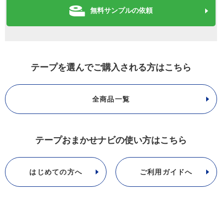
無料サンプルの依頼
テープを選んでご購入される方はこちら
全商品一覧
テープおまかせナビの使い方はこちら
はじめての方へ
ご利用ガイドへ