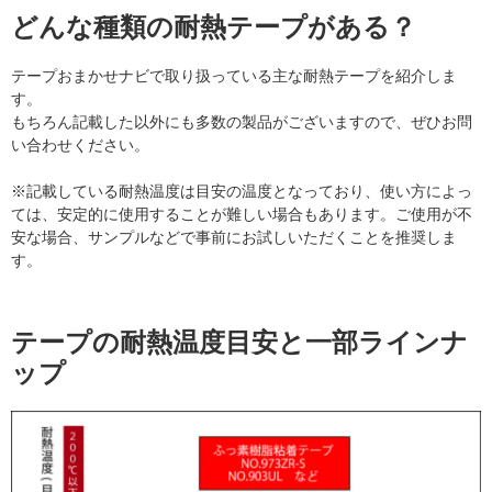
どんな種類の耐熱テープがある？
テープおまかせナビで取り扱っている主な耐熱テープを紹介しま
す。
もちろん記載した以外にも多数の製品がございますので、ぜひお問
い合わせください。
※記載している耐熱温度は目安の温度となっており、使い方によっ
ては、安定的に使用することが難しい場合もあります。ご使用が不
安な場合、サンプルなどで事前にお試しいただくことを推奨しま
す。
テープの耐熱温度目安と一部ラインナ
ップ