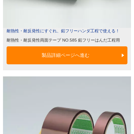
耐熱性・耐反発性にすぐれ、鉛フリーハンダ工程で使える！
耐熱性・耐反発性両面テープ NO.585 鉛フリーはんだ工程用
製品詳細ページへ進む