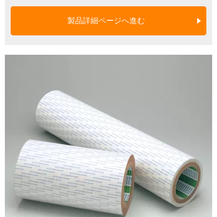
製品詳細ページへ進む