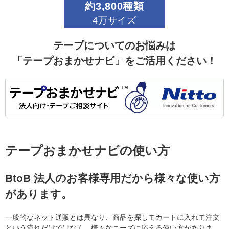
約3,800種類
4万サイズ
テープについてのお悩みは
「テープおまかせナビ」をご活用ください！
テープおまかせナビの使い方
BtoB 法人のお客様専用だから様々な使い方
があります。
一般的なネット通販とは異なり、商品を探してカートに入れて注文
という流れだけではなく、様々なニーズに応える使い方がありま