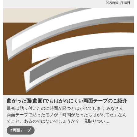
2020年01月10日
曲がった面(曲面)でもはがれにくい両面テープのご紹介
最初は貼り付いたのに時間が経つとはがれてしまう みなさん
両面テープで貼ったモノが「時間がたったらはがれてた」なん
てこと、あるのではないでしょうか？一見貼りつい…
#両面テープ