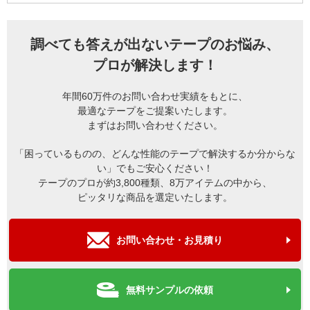
調べても答えが出ないテープのお悩み、
プロが解決します！
年間60万件のお問い合わせ実績をもとに、
最適なテープをご提案いたします。
まずはお問い合わせください。
「困っているものの、どんな性能のテープで解決するか分からな
い」でもご安心ください！
テープのプロが約3,800種類、8万アイテムの中から、
ピッタリな商品を選定いたします。
お問い合わせ・お見積り
無料サンプルの依頼