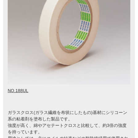
NO.188UL
ガラスクロス(ガラス繊維を布状にしたもの)基材にシリコーン
系の粘着剤を塗布した製品です。
強度が高く、綿やアセテートクロスと比較して、約3倍の強度
を持っています。