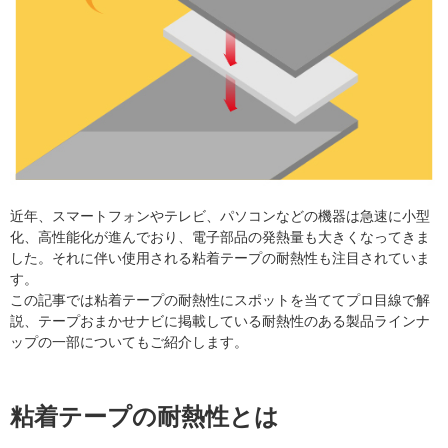
近年、スマートフォンやテレビ、パソコンなどの機器は急速に小型
化、高性能化が進んでおり、電子部品の発熱量も大きくなってきま
した。それに伴い使用される粘着テープの耐熱性も注目されていま
す。
この記事では粘着テープの耐熱性にスポットを当ててプロ目線で解
説、テープおまかせナビに掲載している耐熱性のある製品ラインナ
ップの一部についてもご紹介します。
粘着テープの耐熱性とは