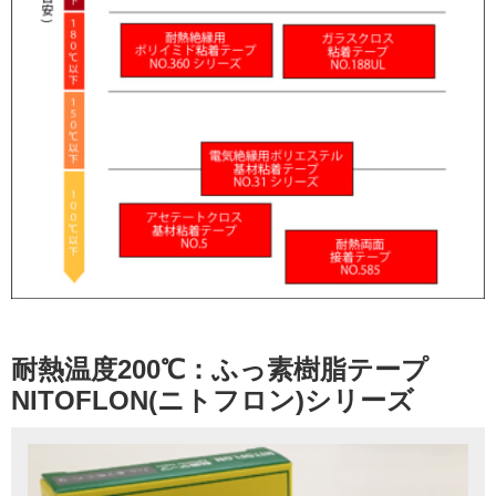
耐熱温度200℃：ふっ素樹脂テープ
NITOFLON(ニトフロン)シリーズ