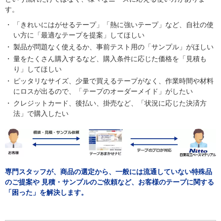
す。
「きれいにはがせるテープ」「熱に強いテープ」など、自社の使
い方に「最適なテープを提案」してほしい
製品が問題なく使えるか、事前テスト用の「サンプル」がほしい
量をたくさん購入するなど、購入条件に応じた価格を「見積も
り」してほしい
ピッタリなサイズ、少量で買えるテープがなく、作業時間や材料
にロスが出るので、「テープのオーダーメイド」がしたい
クレジットカード、後払い、掛売など、「状況に応じた決済方
法」で購入したい
専門スタッフが、商品の選定から、一般には流通していない特殊品
のご提案や
見積・サンプルのご依頼など、お客様のテープに関する
「困った」を解決します。