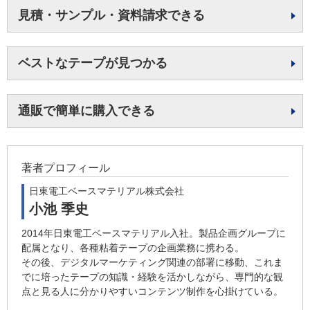
見積・サンプル・資料請求できる
ベストなテープが見つかる
通販で簡単に購入できる
著者プロフィール
日東電工ベースマテリアル株式会社
小池 季史
2014年日東電工ベースマテリアル入社。製品企画グループに
配属となり、各種粘着テープの企画業務に携わる。
その後、デジタルマーケティング関連の部署に移動、これま
でに培ったテープの知識・経験を活かしながら、専門的な観
点と見る人に分かりやすいコンテンツ制作を心掛けている。