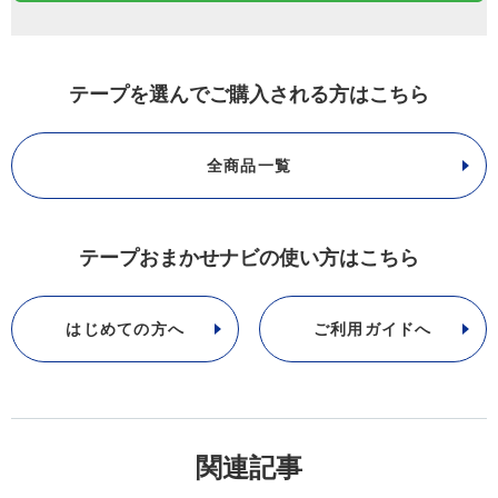
テープを選んでご購入される方はこちら
全商品一覧
テープおまかせナビの使い方はこちら
はじめての方へ
ご利用ガイドへ
関連記事