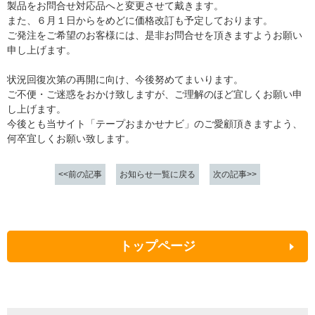
製品をお問合せ対応品へと変更させて戴きます。
また、６月１日からをめどに価格改訂も予定しております。
ご発注をご希望のお客様には、是非お問合せを頂きますようお願い
申し上げます。
状況回復次第の再開に向け、今後努めてまいります。
ご不便・ご迷惑をおかけ致しますが、ご理解のほど宜しくお願い申
し上げます。
今後とも当サイト「テープおまかせナビ」のご愛顧頂きますよう、
何卒宜しくお願い致します。
前の記事
お知らせ一覧に戻る
次の記事
トップページ