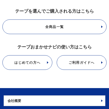
テープを選んでご購入される方はこちら
全商品一覧
テープおまかせナビの使い方はこちら
はじめての方へ
ご利用ガイドへ
会社概要