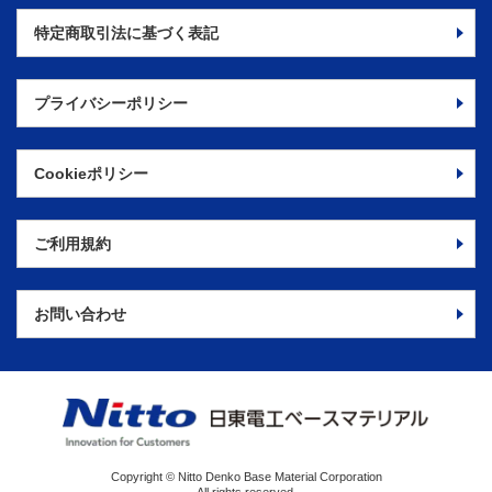
特定商取引法に
基づく表記
プライバシーポリシー
Cookieポリシー
ご利用規約
お問い合わせ
Copyright © Nitto Denko Base Material Corporation