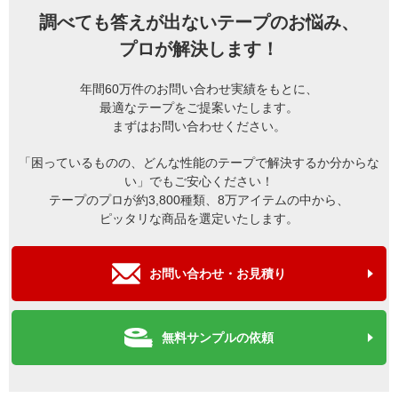
調べても答えが出ないテープのお悩み、
プロが解決します！
年間60万件のお問い合わせ実績をもとに、
最適なテープをご提案いたします。
まずはお問い合わせください。
「困っているものの、どんな性能のテープで解決するか分からな
い」でもご安心ください！
テープのプロが約3,800種類、8万アイテムの中から、
ピッタリな商品を選定いたします。
お問い合わせ・お見積り
無料サンプルの依頼