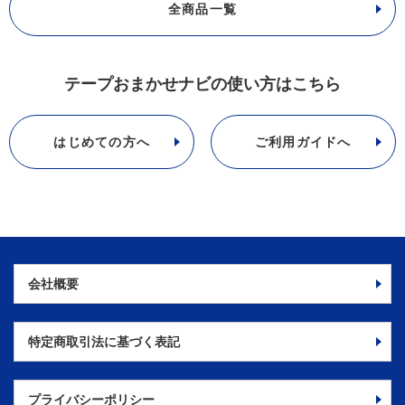
全商品一覧
テープおまかせナビの使い方はこちら
はじめての方へ
ご利用ガイドへ
会社概要
特定商取引法に
基づく表記
プライバシーポリシー