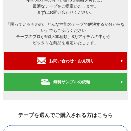
年間60万件のお問い合わせ実績をもとに、
最適なテープをご提案いたします。
まずはお問い合わせください。
「困っているものの、どんな性能のテープで解決するか分からな
い」でもご安心ください！
テープのプロが約3,800種類、8万アイテムの中から、
ピッタリな商品を選定いたします。
お問い合わせ・お見積り
無料サンプルの依頼
テープを選んでご購入される方はこちら