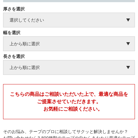
厚さを選択
幅を選択
長さを選択
こちらの商品はご相談いただいた上で、最適な商品を
ご提案させていただきます。
お気軽にご相談ください。
そのお悩み、テープのプロに相談してサクッと解決しませんか？