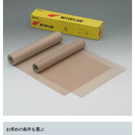
お求めの条件を選ぶ