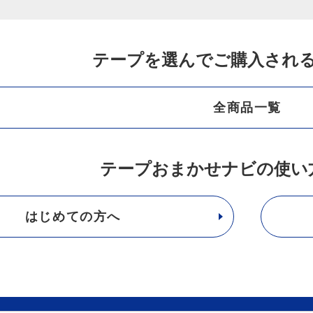
テープを選んでご購入され
全商品一覧
テープおまかせナビの使い
はじめての方へ