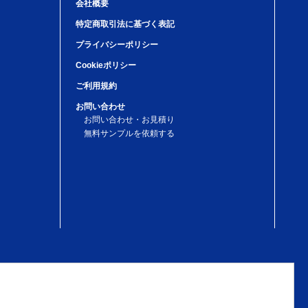
会社概要
特定商取引法に基づく表記
プライバシーポリシー
Cookieポリシー
ご利用規約
お問い合わせ
お問い合わせ・お見積り
無料サンプルを依頼する