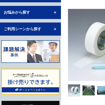
お悩みから探す
ご利用シーンから探す