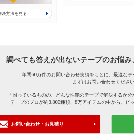
解決方法を見る
調べても答えが出ないテープのお悩み
年間60万件のお問い合わせ実績をもとに、
最適なテ
まずはお問い合わせくださ
「困っているものの、どんな性能のテープで解決するか分
テープのプロが約3,800種類、8万アイテムの中から、
ピ
お問い合わせ・お見積り