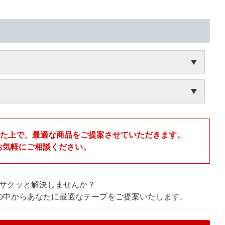
いた上で、最適な商品をご提案させていただきます。
お気軽にご相談ください。
サクッと解決しませんか？
プの中からあなたに最適なテープをご提案いたします。