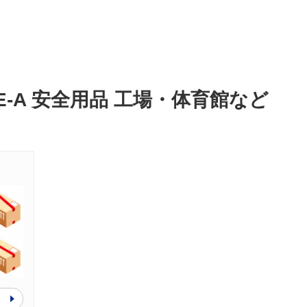
-A 安全用品 工場・体育館など