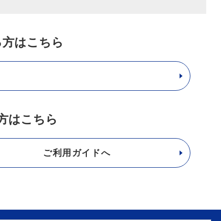
る方はこちら
方はこちら
ご利用ガイドへ