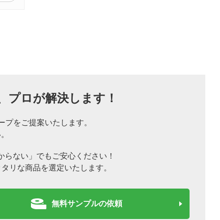
、
プロが解決します！
ープをご提案いたします。
い。
からない」でもご安心ください！
ッタリな商品を選定いたします。
無料サンプルの依頼