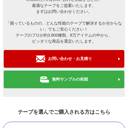
最適なテープをご提案いたします。
まずはお問い合わせください。
「困っているものの、どんな性能のテープで解決するか分からな
い」でもご安心ください！
テープのプロが約3,800種類、8万アイテムの中から、
ピッタリな商品を選定いたします。
お問い合わせ・お見積り
無料サンプルの依頼
テープを選んでご購入される方はこちら