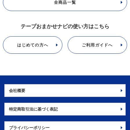
全商品一覧
テープおまかせナビの使い方はこちら
はじめての方へ
ご利用ガイドへ
会社概要
特定商取引法に
基づく表記
プライバシーポリシー