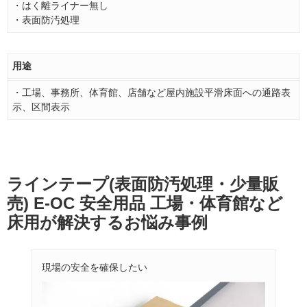
・はく離ライナー無し
・表面防汚処理
用途
・工場、事務所、体育館、店舗など屋内施設平滑床面への通路表
示、区間表示
ラインテープ(表面防汚処理・少量販
売) E-OC 安全用品 工場・体育館など
床用が解決するお悩み事例
現場の安全を確保したい