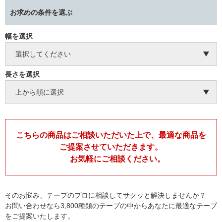
お求めの条件を選ぶ
幅を選択
長さを選択
こちらの商品はご相談いただいた上で、最適な商品を
ご提案させていただきます。
お気軽にご相談ください。
そのお悩み、テープのプロに相談してサクッと解決しませんか？
お問い合わせなら3,800種類のテープの中からあなたに最適なテープ
をご提案いたします。