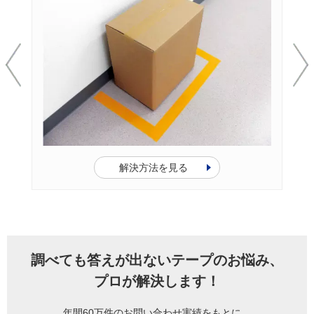
解決方法を見る
調べても答えが出ないテープのお悩み、
プロが解決します！
年間60万件のお問い合わせ実績をもとに、