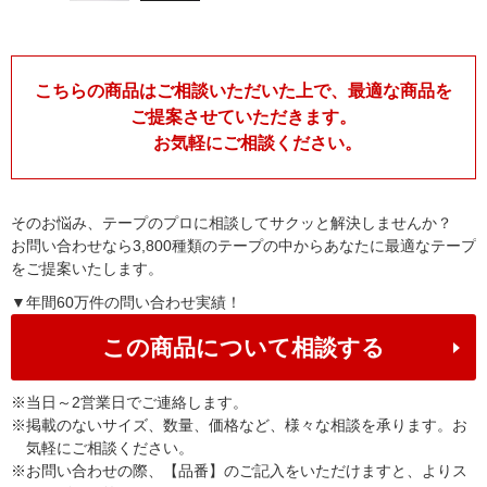
こちらの商品はご相談いただいた上で、最適な商品を
ご提案させていただきます。
お気軽にご相談ください。
そのお悩み、テープのプロに相談してサクッと解決しませんか？
お問い合わせなら3,800種類のテープの中からあなたに最適なテープ
をご提案いたします。
▼年間60万件の問い合わせ実績！
この商品について相談する
※
当日～2営業日でご連絡します。
※
掲載のないサイズ、数量、価格など、様々な相談を承ります。お
気軽にご相談ください。
※
お問い合わせの際、【品番】のご記入をいただけますと、よりス