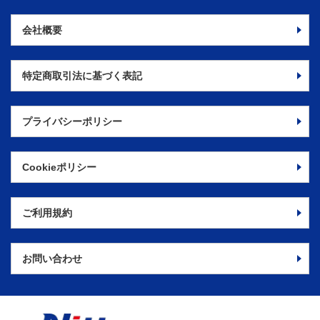
会社概要
特定商取引法に
基づく表記
プライバシーポリシー
Cookieポリシー
ご利用規約
お問い合わせ