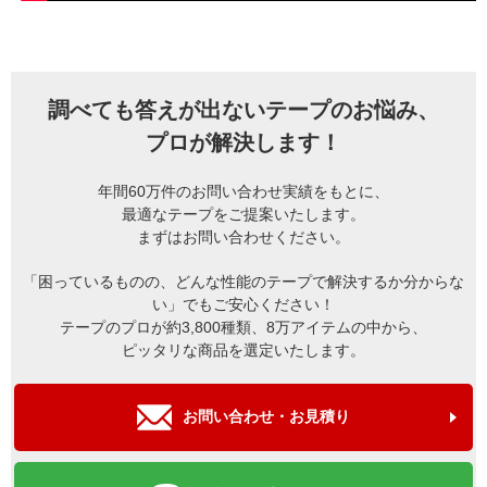
調べても答えが出ないテープのお悩み、
プロが解決します！
年間60万件のお問い合わせ実績をもとに、
最適なテープをご提案いたします。
まずはお問い合わせください。
「困っているものの、どんな性能のテープで解決するか分からな
い」でもご安心ください！
テープのプロが約3,800種類、8万アイテムの中から、
ピッタリな商品を選定いたします。
お問い合わせ・お見積り