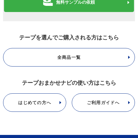
無料サンプルの依頼
テープを選んでご購入される方はこちら
全商品一覧
テープおまかせナビの使い方はこちら
はじめての方へ
ご利用ガイドへ