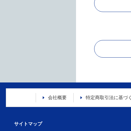
会社概要
特定商取引法に
基づ
サイトマップ