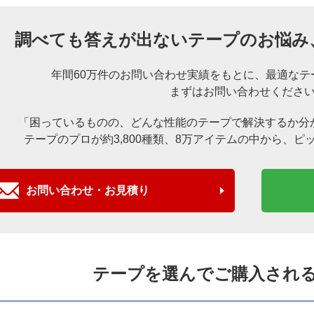
調べても答えが出ないテープのお悩み
年間60万件のお問い合わせ実績をもとに、
最適なテ
まずはお問い合わせくださ
「困っているものの、どんな性能のテープで解決するか分
テープのプロが約3,800種類、8万アイテムの中から、
ピ
お問い合わせ・お見積り
テープを選んでご購入され