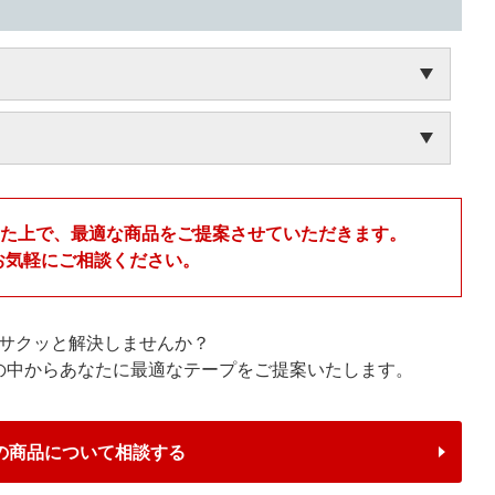
いた上で、最適な商品をご提案させていただきます。
お気軽にご相談ください。
サクッと解決しませんか？
プの中からあなたに最適なテープをご提案いたします。
の商品について相談する