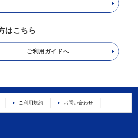
方はこちら
ご利用ガイドへ
ご利用規約
お問い合わせ