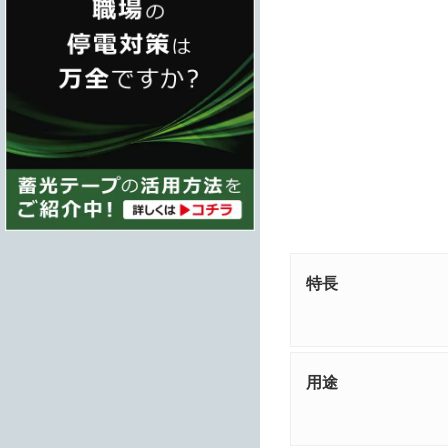
特長
用途