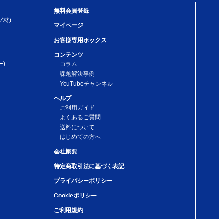
無料会員登録
グ材)
マイページ
お客様専用ボックス
コンテンツ
)
コラム
課題解決事例
YouTubeチャンネル
ヘルプ
ご利用ガイド
よくあるご質問
送料について
はじめての方へ
会社概要
特定商取引法に基づく表記
プライバシーポリシー
Cookieポリシー
ご利用規約