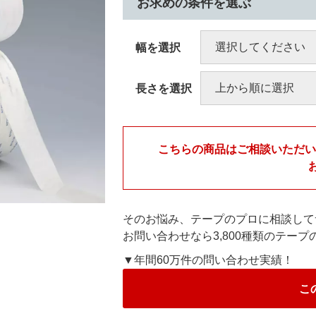
お求めの条件を選ぶ
幅を選択
長さを選択
こちらの商品はご相談いただ
そのお悩み、テープのプロに相談して
お問い合わせなら3,800種類のテー
▼年間60万件の問い合わせ実績！
こ