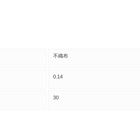
不織布
0.14
30