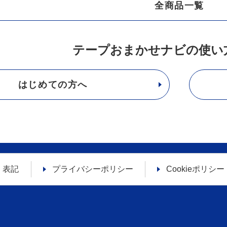
全商品一覧
テープおまかせナビの使い
はじめての方へ
く表記
プライバシーポリシー
Cookieポリシー