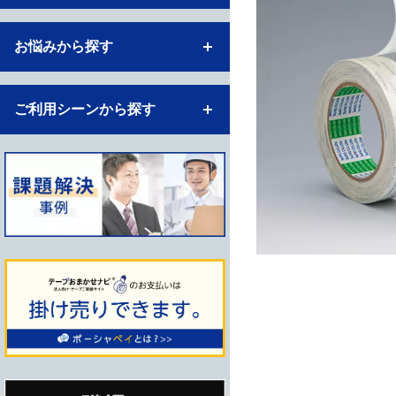
お悩みから探す
ご利用シーンから探す