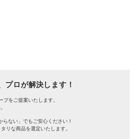
、
プロが解決します！
ープをご提案いたします。
い。
からない」でもご安心ください！
ッタリな商品を選定いたします。