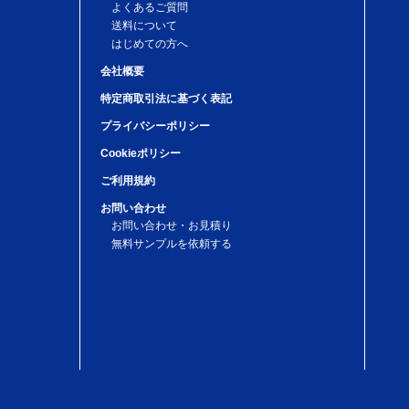
よくあるご質問
送料について
はじめての方へ
会社概要
特定商取引法に基づく表記
プライバシーポリシー
Cookieポリシー
ご利用規約
お問い合わせ
お問い合わせ・お見積り
無料サンプルを依頼する