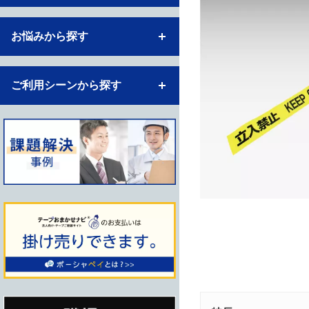
お悩みから探す
ご利用シーンから探す