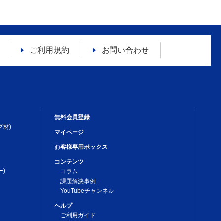
ご利用規約
お問い合わせ
無料会員登録
グ材)
マイページ
お客様専用ボックス
コンテンツ
)
コラム
課題解決事例
YouTubeチャンネル
ヘルプ
ご利用ガイド