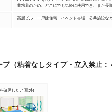
非粘着のため、どこにでも気軽に使用でき、また長
高層ビル・一戸建住宅・イベント会場・公共施設な
ープ（粘着なしタイプ・立入禁止：
を確保したい(屋外)