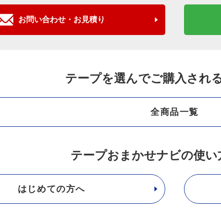
お問い合わせ・お見積り
テープを選んでご購入され
全商品一覧
テープおまかせナビの使い
はじめての方へ