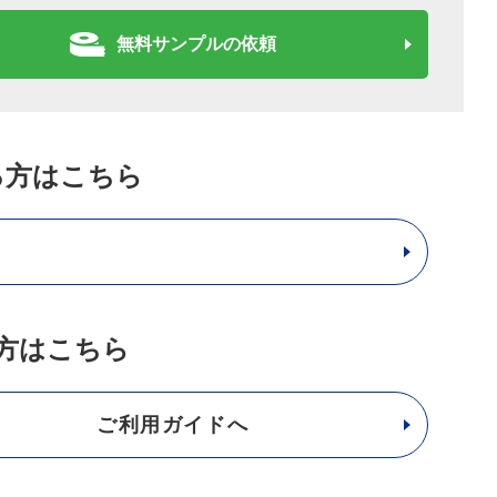
無料サンプルの依頼
る方はこちら
方はこちら
ご利用ガイドへ