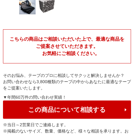
こちらの商品はご相談いただいた上で、最適な商品を
ご提案させていただきます。
お気軽にご相談ください。
そのお悩み、テープのプロに相談してサクッと解決しませんか？
お問い合わせなら3,800種類のテープの中からあなたに最適なテープ
をご提案いたします。
▼年間60万件の問い合わせ実績！
この商品について相談する
※
当日～2営業日でご連絡します。
※
掲載のないサイズ、数量、価格など、様々な相談を承ります。お