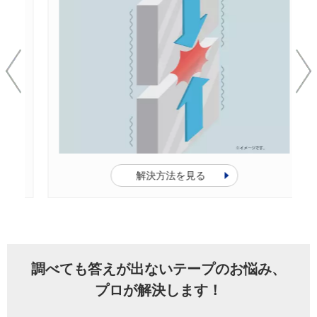
解決方法を見る
調べても答えが出ないテープのお悩み、
プロが解決します！