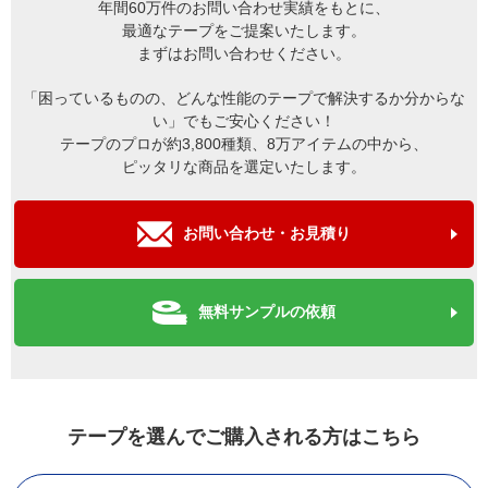
年間60万件のお問い合わせ実績をもとに、
最適なテープをご提案いたします。
まずはお問い合わせください。
「困っているものの、どんな性能のテープで解決するか分からな
い」でもご安心ください！
テープのプロが約3,800種類、8万アイテムの中から、
ピッタリな商品を選定いたします。
お問い合わせ・お見積り
無料サンプルの依頼
テープを選んでご購入される方はこちら