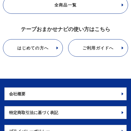
全商品一覧
テープおまかせナビの使い方はこちら
はじめての方へ
ご利用ガイドへ
会社概要
特定商取引法に
基づく表記