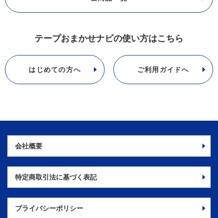
テープおまかせナビの使い方はこちら
はじめての方へ
ご利用ガイドへ
会社概要
特定商取引法に
基づく表記
プライバシーポリシー