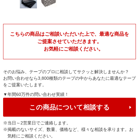
こちらの商品はご相談いただいた上で、最適な商品を
ご提案させていただきます。
お気軽にご相談ください。
そのお悩み、テープのプロに相談してサクッと解決しませんか？
お問い合わせなら3,800種類のテープの中からあなたに最適なテープ
をご提案いたします。
▼年間60万件の問い合わせ実績！
この商品について相談する
※
当日～2営業日でご連絡します。
※
掲載のないサイズ、数量、価格など、様々な相談を承ります。お
気軽にご相談ください。