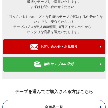
最適なテープをご提案いたします。
まずはお問い合わせください。
「困っているものの、どんな性能のテープで解決するか分からな
い」でもご安心ください！
テープのプロが約3,800種類、8万アイテムの中から、
ピッタリな商品を選定いたします。
お問い合わせ・お見積り
無料サンプルの依頼
テープを選んでご購入される方はこちら
全商品一覧