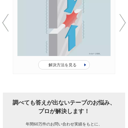
解決方法を見る
調べても答えが出ないテープのお悩み、
プロが解決します！
年間60万件のお問い合わせ実績をもとに、