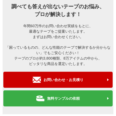
調べても答えが出ないテープのお悩み、
プロが解決します！
年間60万件のお問い合わせ実績をもとに、
最適なテープをご提案いたします。
まずはお問い合わせください。
「困っているものの、どんな性能のテープで解決するか分からな
い」でもご安心ください！
テープのプロが約3,800種類、8万アイテムの中から、
ピッタリな商品を選定いたします。
お問い合わせ・お見積り
無料サンプルの依頼