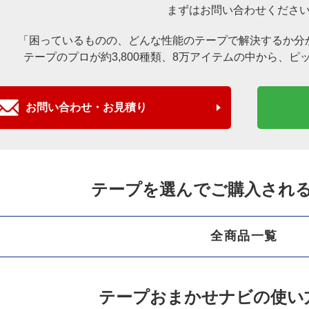
まずはお問い合わせくださ
「困っているものの、どんな性能のテープで解決するか分
テープのプロが約3,800種類、8万アイテムの中から、
ピ
お問い合わせ・お見積り
テープを選んでご購入され
全商品一覧
テープおまかせナビの使い