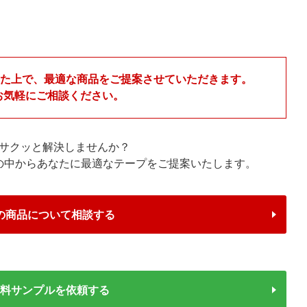
いた上で、最適な商品をご提案させていただきます。
お気軽にご相談ください。
サクッと解決しませんか？
プの中からあなたに最適なテープをご提案いたします。
の商品について相談する
無料サンプルを依頼する