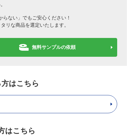
い。
からない」でもご安心ください！
ッタリな商品を選定いたします。
無料サンプルの依頼
る方はこちら
方はこちら