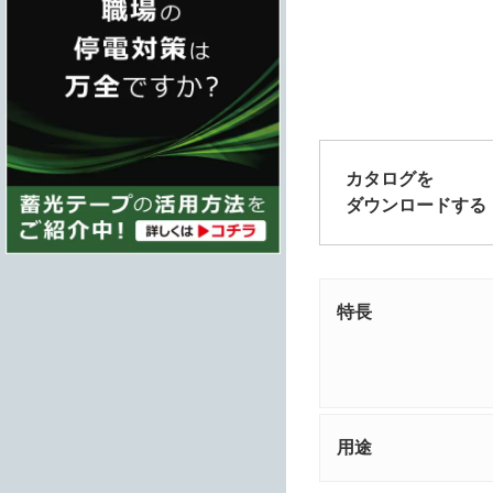
カタログを
ダウンロードする
特長
用途