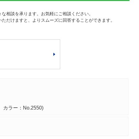
々な相談を承ります。お気軽にご相談ください。
いただけますと、よりスムーズに回答することができます。
カラー：No.2550)