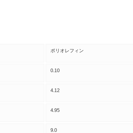
ポリオレフィン
0.10
4.12
4.95
9.0