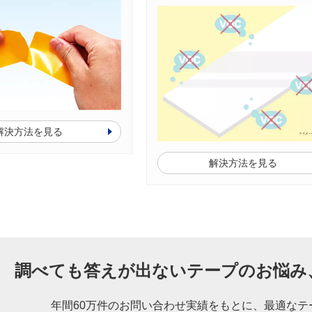
解決方法を見る
解決方法を見る
調べても答えが出ないテープのお悩み
年間60万件のお問い合わせ実績をもとに、
最適なテ