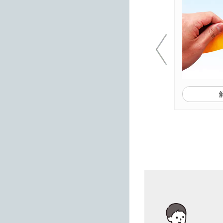
解決方法を見る