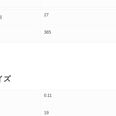
27
]
365
イズ
0.11
19