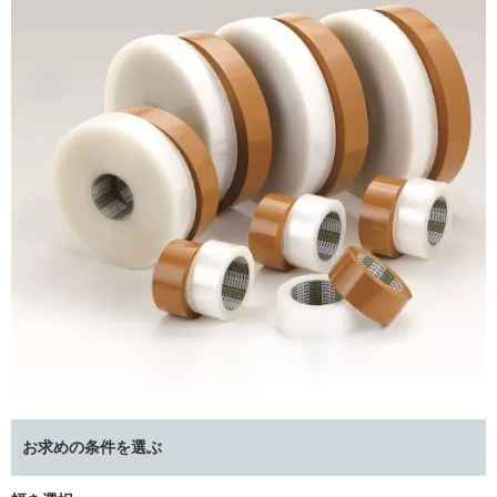
お求めの条件を選ぶ