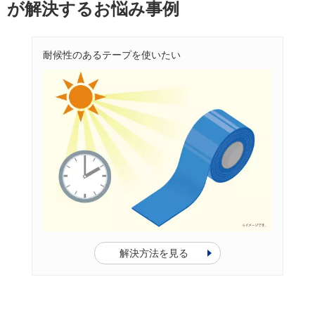
が解決するお悩み事例
耐候性のあるテープを使いたい
解決方法を見る