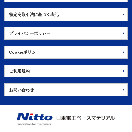
特定商取引法に
基づく表記
プライバシーポリシー
Cookieポリシー
ご利用規約
お問い合わせ