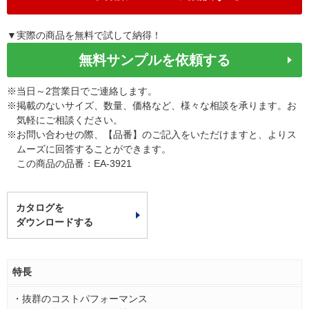
▼実際の商品を無料で試して納得！
無料サンプルを依頼する
※
当日～2営業日でご連絡します。
※
掲載のないサイズ、数量、価格など、様々な相談を承ります。お
気軽にご相談ください。
※
お問い合わせの際、【品番】のご記入をいただけますと、よりス
ムーズに回答することができます。
この商品の品番：EA-3921
カタログを
ダウンロードする
特長
・抜群のコストパフォーマンス