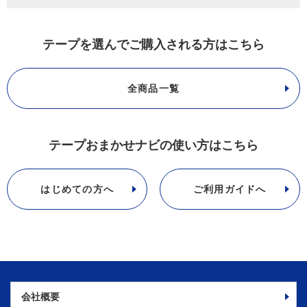
テープを選んでご購入される方はこちら
全商品一覧
テープおまかせナビの使い方はこちら
はじめての方へ
ご利用ガイドへ
会社概要