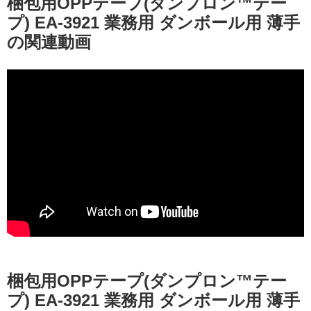
梱包用OPPテープ(ダンプロン™テー
プ) EA-3921 業務用 ダンボール用 薄手
の関連動画
梱包用OPPテープ(ダンプロン™テー
プ) EA-3921 業務用 ダンボール用 薄手