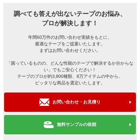
調べても答えが出ないテープのお悩み、
プロが解決します！
年間60万件のお問い合わせ実績をもとに、
最適なテープをご提案いたします。
まずはお問い合わせください。
「困っているものの、どんな性能のテープで解決するか分からな
い」でもご安心ください！
テープのプロが約3,800種類、8万アイテムの中から、
ピッタリな商品を選定いたします。
お問い合わせ・お見積り
無料サンプルの依頼