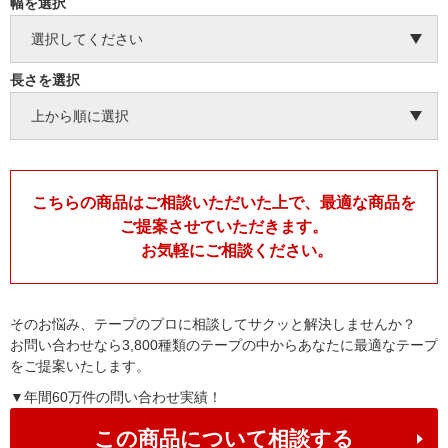
幅を選択
長さを選択
こちらの商品はご相談いただいた上で、最適な商品を
ご提案させていただきます。
お気軽にご相談ください。
そのお悩み、テープのプロに相談してサクッと解決しませんか？
お問い合わせなら3,800種類のテープの中からあなたに最適なテープ
をご提案いたします。
▼年間60万件の問い合わせ実績！
この商品について相談する