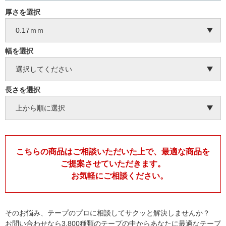
厚さを選択
幅を選択
長さを選択
こちらの商品はご相談いただいた上で、最適な商品を
ご提案させていただきます。
お気軽にご相談ください。
そのお悩み、テープのプロに相談してサクッと解決しませんか？
お問い合わせなら3,800種類のテープの中からあなたに最適なテープ