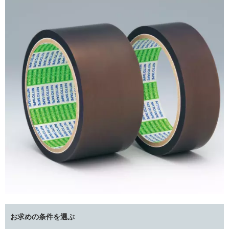
お求めの条件を選ぶ