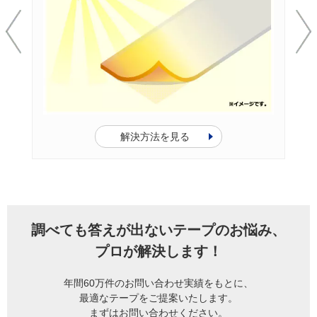
解決方法を見る
調べても答えが出ないテープのお悩み、
プロが解決します！
年間60万件のお問い合わせ実績をもとに、
最適なテープをご提案いたします。
まずはお問い合わせください。