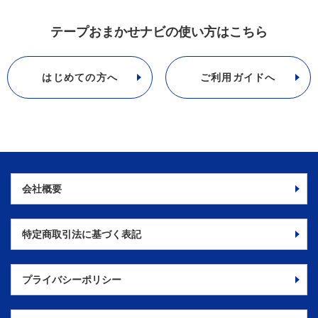
テープおまかせナビの使い方はこちら
はじめての方へ
ご利用ガイドへ
会社概要
特定商取引法に
基づく表記
プライバシーポリシー