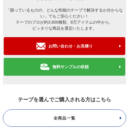
「困っているものの、どんな性能のテープで解決するか分からな
い」でもご安心ください！
テープのプロが約3,800種類、8万アイテムの中から、
ピッタリな商品を選定いたします。
お問い合わせ・お見積り
無料サンプルの依頼
テープを選んでご購入される方はこちら
全商品一覧