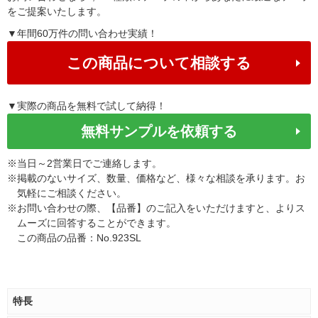
をご提案いたします。
▼年間60万件の問い合わせ実績！
この商品について相談する
▼実際の商品を無料で試して納得！
無料サンプルを依頼する
※
当日～2営業日でご連絡します。
※
掲載のないサイズ、数量、価格など、様々な相談を承ります。お
気軽にご相談ください。
※
お問い合わせの際、【品番】のご記入をいただけますと、よりス
ムーズに回答することができます。
この商品の品番：No.923SL
特長