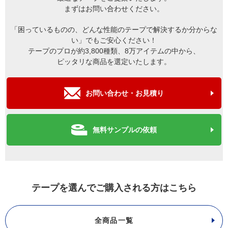
まずはお問い合わせください。
「困っているものの、どんな性能のテープで解決するか分からな
い」でもご安心ください！
テープのプロが約3,800種類、8万アイテムの中から、
ピッタリな商品を選定いたします。
お問い合わせ・お見積り
無料サンプルの依頼
テープを選んでご購入される方はこちら
全商品一覧