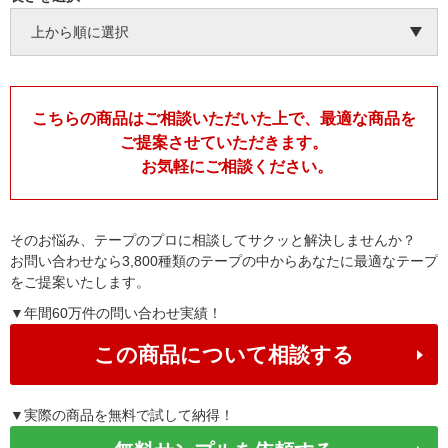
こちらの商品はご相談いただいた上で、最適な商品を
ご提案させていただきます。
お気軽にご相談ください。
そのお悩み、テープのプロに相談してサクッと解決しませんか？
お問い合わせなら3,800種類のテープの中からあなたに最適なテープ
をご提案いたします。
▼年間60万件の問い合わせ実績！
この商品について相談する
▼実際の商品を無料で試して納得！