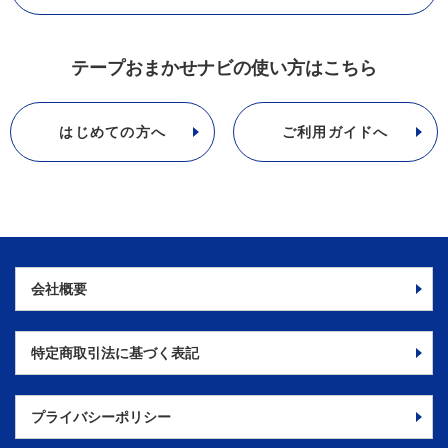
テープおまかせナビの使い方はこちら
はじめての方へ
ご利用ガイドへ
会社概要
特定商取引法に
基づく表記
プライバシーポリシー