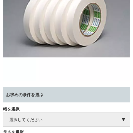
お求めの条件を選ぶ
幅を選択
長さを選択