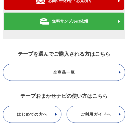
お問い合わせ・お見積り
無料サンプルの依頼
テープを選んでご購入される方はこちら
全商品一覧
テープおまかせナビの使い方はこちら
はじめての方へ
ご利用ガイドへ