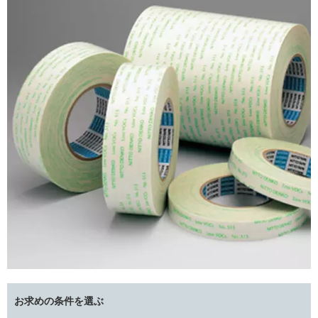
お求めの条件を選ぶ