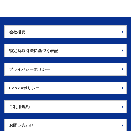
会社概要
特定商取引法に
基づく表記
プライバシーポリシー
Cookieポリシー
ご利用規約
お問い合わせ