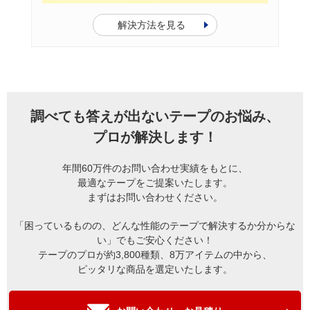
解決方法を見る
調べても答えが出ないテープのお悩み、
プロが解決します！
年間60万件のお問い合わせ実績をもとに、
最適なテープをご提案いたします。
まずはお問い合わせください。
「困っているものの、どんな性能のテープで解決するか分からな
い」でもご安心ください！
テープのプロが約3,800種類、8万アイテムの中から、
ピッタリな商品を選定いたします。