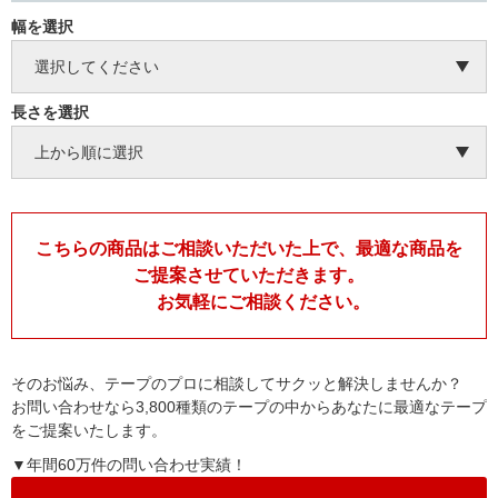
幅を選択
長さを選択
こちらの商品はご相談いただいた上で、最適な商品を
ご提案させていただきます。
お気軽にご相談ください。
そのお悩み、テープのプロに相談してサクッと解決しませんか？
お問い合わせなら3,800種類のテープの中からあなたに最適なテープ
をご提案いたします。
▼年間60万件の問い合わせ実績！