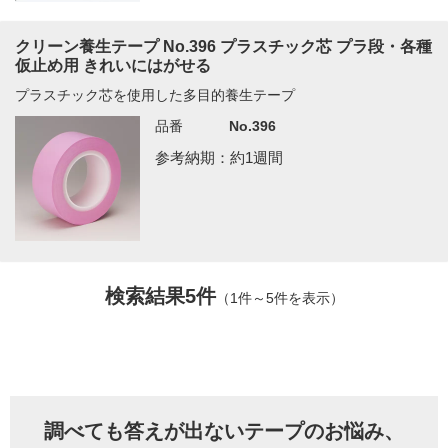
クリーン養生テープ No.396 プラスチック芯 プラ段・各種
仮止め用 きれいにはがせる
プラスチック芯を使用した多目的養生テープ
品番
No.396
参考納期：約1週間
検索結果5件
（1件～5件を表示）
調べても答えが出ないテープのお悩み、