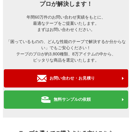
プロが解決します！
年間60万件のお問い合わせ実績をもとに、
最適なテープをご提案いたします。
まずはお問い合わせください。
「困っているものの、どんな性能のテープで解決するか分からな
い」でもご安心ください！
テープのプロが約3,800種類、8万アイテムの中から、
ピッタリな商品を選定いたします。
お問い合わせ・お見積り
無料サンプルの依頼