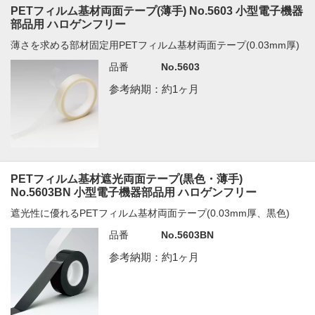
PETフィルム基材両面テープ(薄手) No.5603 小型電子機器
部品用 ハロゲンフリー
薄さを求める部材固定用PETフィルム基材両面テープ(0.03mm厚)
品番
No.5603
参考納期：約1ヶ月
PETフィルム基材遮光両面テープ(黒色・薄手)
No.5603BN 小型電子機器部品用 ハロゲンフリー
遮光性に優れるPETフィルム基材両面テープ(0.03mm厚、黒色)
品番
No.5603BN
参考納期：約1ヶ月