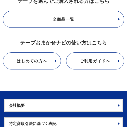
テープを選んでご購入される方はこちら
全商品一覧
テープおまかせナビの使い方はこちら
はじめての方へ
ご利用ガイドへ
会社概要
特定商取引法に
基づく表記