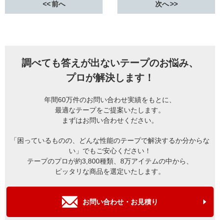
前へ
次へ
調べても答えが出ないテープのお悩み、
プロが解決します！
年間60万件のお問い合わせ実績をもとに、
最適なテープをご提案いたします。
まずはお問い合わせください。
「困っているものの、どんな性能のテープで解決するか分からな
い」でもご安心ください！
テープのプロが約3,800種類、8万アイテムの中から、
ピッタリな商品を選定いたします。
お問い合わせ・お見積り