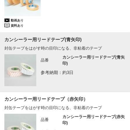
動画あり
資料あり
カンシーラー用リードテープ(青矢印)
封缶テープをはがす時の目印になる、非粘着のテープ
カンシーラー用リードテープ(青矢
品番
印)
参考納期：約3日
カンシーラー用リードテープ（赤矢印）
封缶テープをはがす時の目印になる、非粘着のテープ
カンシーラー用リードテープ(赤矢
品番
印)