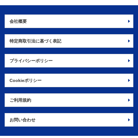
会社概要
特定商取引法に
基づく表記
プライバシーポリシー
Cookieポリシー
ご利用規約
お問い合わせ