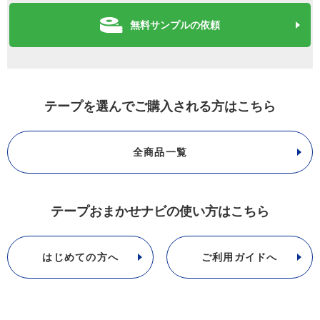
無料サンプルの依頼
テープを選んでご購入される方はこちら
全商品一覧
テープおまかせナビの使い方はこちら
はじめての方へ
ご利用ガイドへ