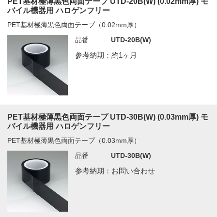
PET基材極薄黒色両面テープ UTD-20B(W) (0.02mm厚) モ
バイル機器用 ハロゲンフリー
PET基材極薄黒色両面テープ（0.02mm厚）
品番
UTD-20B(W)
参考納期：約1ヶ月
PET基材極薄黒色両面テープ UTD-30B(W) (0.03mm厚) モ
バイル機器用 ハロゲンフリー
PET基材極薄黒色両面テープ（0.03mm厚）
品番
UTD-30B(W)
参考納期：お問い合わせ