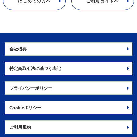
はじめての方へ
ご利用ガイドへ
会社概要
特定商取引法に
基づく表記
プライバシーポリシー
Cookieポリシー
ご利用規約