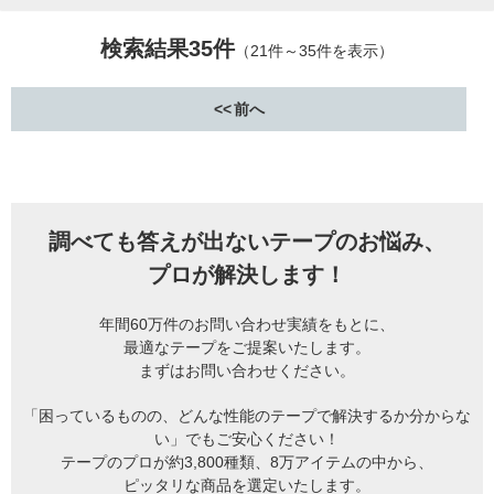
検索結果35件
（21件～35件を表示）
前へ
調べても答えが出ないテープのお悩み、
プロが解決します！
年間60万件のお問い合わせ実績をもとに、
最適なテープをご提案いたします。
まずはお問い合わせください。
「困っているものの、どんな性能のテープで解決するか分からな
い」でもご安心ください！
テープのプロが約3,800種類、8万アイテムの中から、
ピッタリな商品を選定いたします。