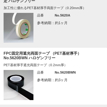
定 ハロゲンフリー
加工性に優れるPET基材厚手両面テープ（0.20mm厚）
品番
No.5620A
参考納期：約1ヶ月
FPC固定用遮光両面テープ （PET基材厚手）
No.5620BWN ハロゲンフリー
PET基材厚手遮光両面テープ（0.2mm厚）
品番
No.5620BWN
参考納期：約3ヶ月