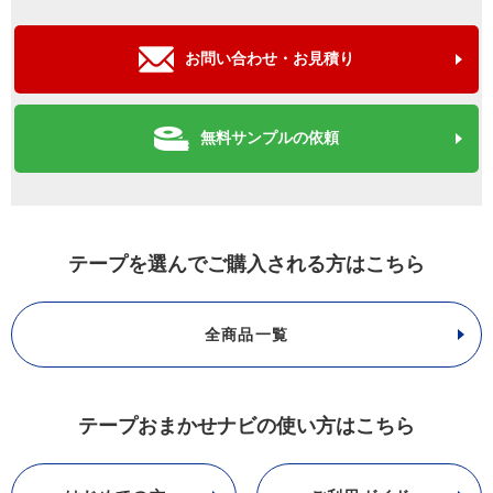
お問い合わせ・お見積り
無料サンプルの依頼
テープを選んでご購入される方はこちら
全商品一覧
テープおまかせナビの使い方はこちら