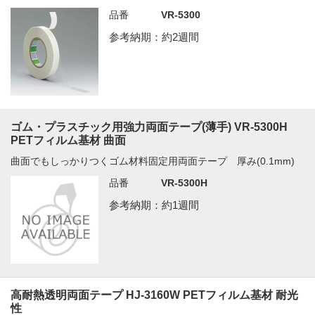
品番
VR-5300
参考納期：約2週間
ゴム・プラスチック用強力両面テープ(薄手) VR-5300H
PETフィルム基材 曲面
曲面でもしっかりつくゴム材料固定用両面テープ 厚み(0.1mm)
品番
VR-5300H
参考納期：約1週間
高耐熱透明両面テープ HJ-3160W PETフィルム基材 耐光
性