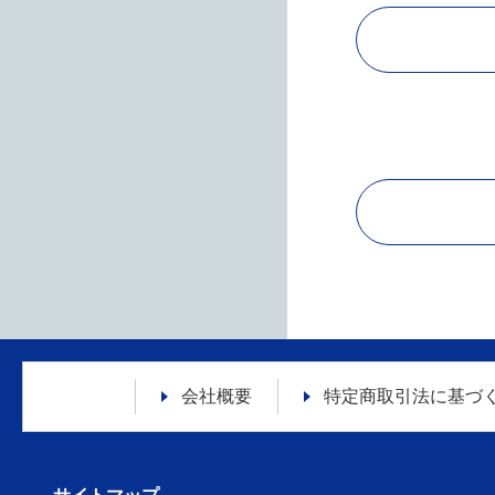
会社概要
特定商取引法に
基づ