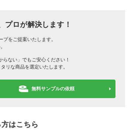
、
プロが解決します！
ープをご提案いたします。
い。
からない」でもご安心ください！
ッタリな商品を選定いたします。
無料サンプルの依頼
る方はこちら