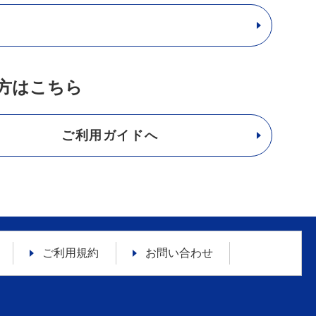
方はこちら
ご利用ガイドへ
ご利用規約
お問い合わせ