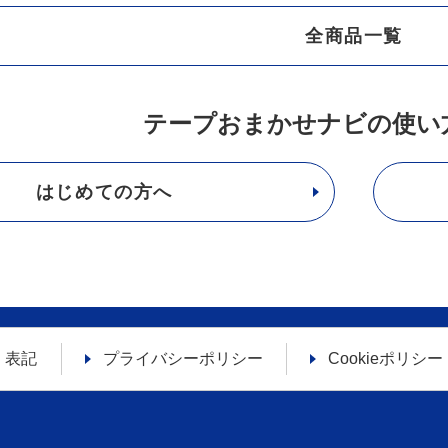
全商品一覧
テープおまかせナビの使い
はじめての方へ
く表記
プライバシーポリシー
Cookieポリシー