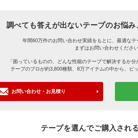
調べても答えが出ないテープのお悩み
年間60万件のお問い合わせ実績をもとに、
最適なテ
まずはお問い合わせくださ
「困っているものの、どんな性能のテープで解決するか分
テープのプロが約3,800種類、8万アイテムの中から、
ピ
お問い合わせ・お見積り
テープを選んでご購入され