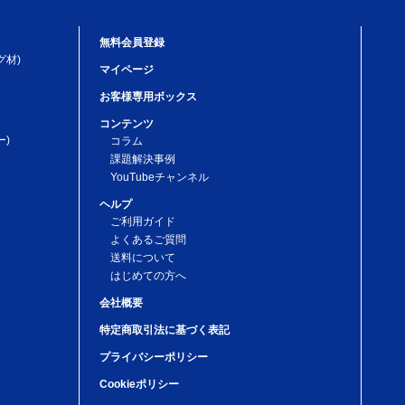
無料会員登録
グ材)
マイページ
お客様専用ボックス
コンテンツ
)
コラム
課題解決事例
YouTubeチャンネル
ヘルプ
ご利用ガイド
よくあるご質問
送料について
はじめての方へ
会社概要
特定商取引法に基づく表記
プライバシーポリシー
Cookieポリシー