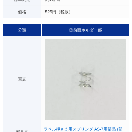
525円（税抜）
③前面ホルダー部
ラベル押さえ用スプリング AS-7用部品 (部