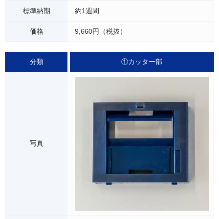
約1週間
9,660円（税抜）
①カッター部