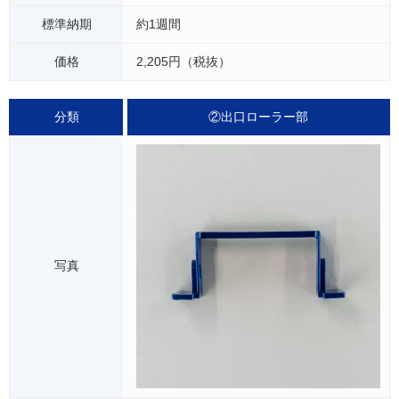
約1週間
2,205円（税抜）
②出口ローラー部