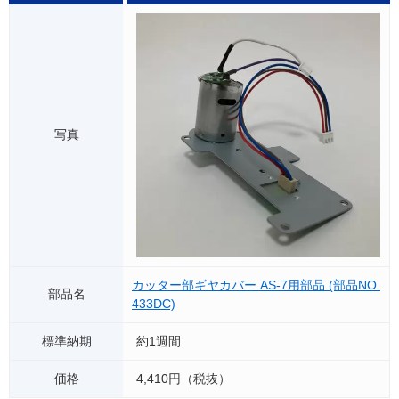
カッター部ギヤカバー AS-7用部品 (部品NO.
433DC)
約1週間
4,410円（税抜）