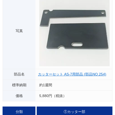
カッターセット AS-7用部品 (部品NO.254)
約1週間
5,880円（税抜）
①カッター部