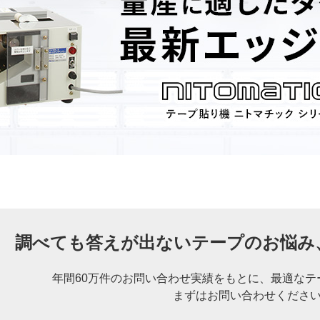
調べても答えが出ないテープのお悩み
年間60万件のお問い合わせ実績をもとに、
最適なテ
まずはお問い合わせくださ