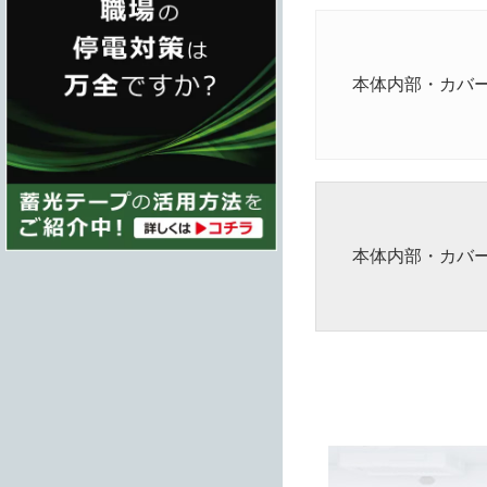
本体内部・カバ
本体内部・カバ