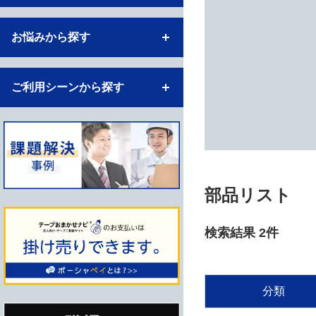
お悩みから探す
ご利用シーンから探す
部品リスト
検索結果 2件
分類