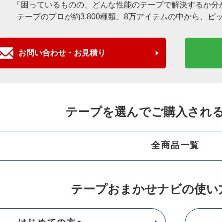
「困っているものの、どんな性能のテープで解決するか分
テープのプロが約3,800種類、8万アイテムの中から、
ピ
お問い合わせ・お見積り
テープを選んでご購入され
全商品一覧
テープおまかせナビの使い