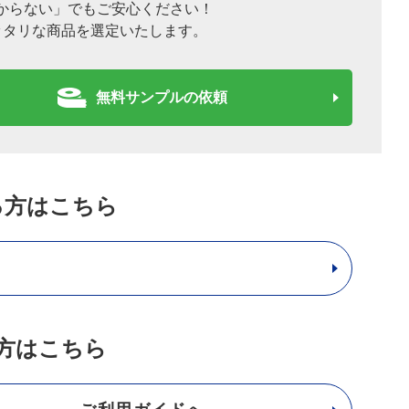
からない」でもご安心ください！
ッタリな商品を選定いたします。
無料サンプルの依頼
る方はこちら
方はこちら