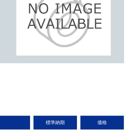
標準納期
価格