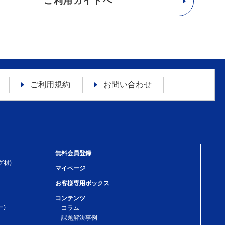
ご利用ガイドへ
ご利用規約
お問い合わせ
無料会員登録
グ材)
マイページ
お客様専用ボックス
コンテンツ
)
コラム
課題解決事例