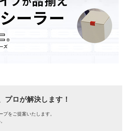
、
プロが解決します！
ープをご提案いたします。
い。