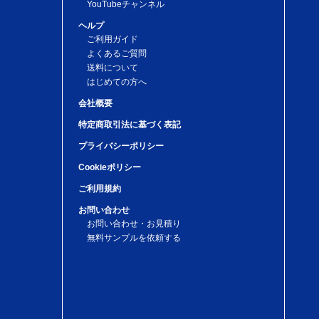
YouTubeチャンネル
ヘルプ
ご利用ガイド
よくあるご質問
送料について
はじめての方へ
会社概要
特定商取引法に基づく表記
プライバシーポリシー
Cookieポリシー
ご利用規約
お問い合わせ
お問い合わせ・お見積り
無料サンプルを依頼する