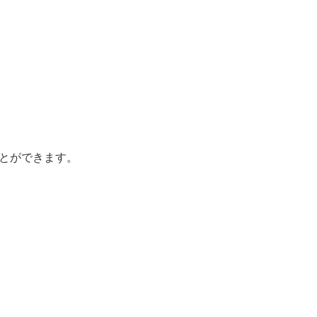
とができます。