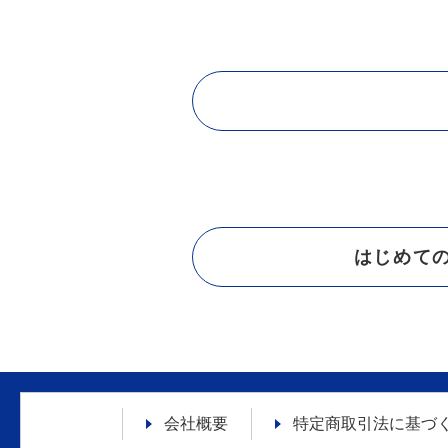
はじめて
会社概要
特定商取引法に
基づ