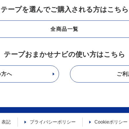
テープを選んでご購入される方はこちら
全商品一覧
テープおまかせナビの使い方はこちら
の方へ
ご利
く表記
プライバシーポリシー
Cookieポリシー