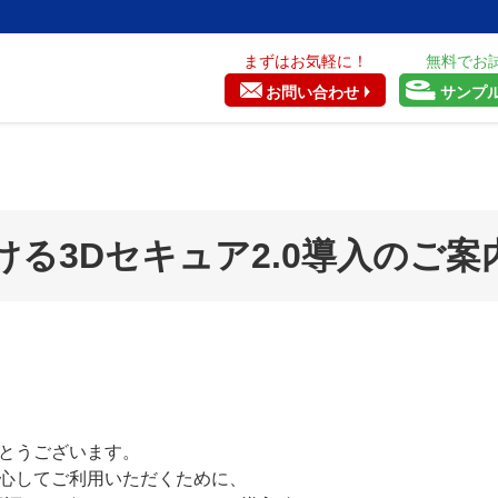
まずはお気軽に！
無料でお
お問い合わせ
サンプ
る3Dセキュア2.0導入のご案
とうございます。
心してご利用いただくために、