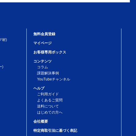
無料会員登録
グ材)
マイページ
お客様専用ボックス
コンテンツ
)
コラム
課題解決事例
YouTubeチャンネル
ヘルプ
ご利用ガイド
よくあるご質問
送料について
はじめての方へ
会社概要
特定商取引法に基づく表記