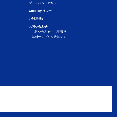
プライバシーポリシー
Cookieポリシー
ご利用規約
お問い合わせ
お問い合わせ・お見積り
無料サンプルを依頼する