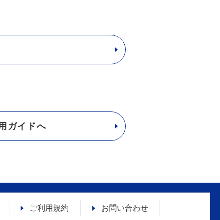
用ガイドへ
ご利用規約
お問い合わせ