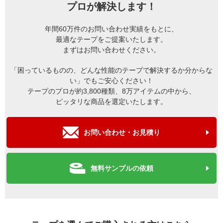
プロが解決します！
年間60万件のお問い合わせ実績をもとに、
最適なテープをご提案いたします。
まずはお問い合わせください。
「困っているものの、どんな性能のテープで解決するか分からな
い」でもご安心ください！
テープのプロが約3,800種類、8万アイテムの中から、
ピッタリな商品を選定いたします。
お問い合わせ・お見積り
無料サンプルの依頼