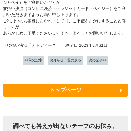
シャペイ）をご利用いただくか、
前払い決済（コンビニ決済・クレジットカード・ペイジー）をご利
用いただきますようお願い申し上げます。
ご利用中のお客様におかれましては、ご不便をおかけすることと存
じますが、
あらかじめご了承くださいますよう、よろしくお願いいたします。
・後払い決済「アトディーネ」 終了日 2023年3月31日
前の記事
お知らせ一覧に戻る
次の記事
トップページ
調べても答えが出ないテープのお悩み、