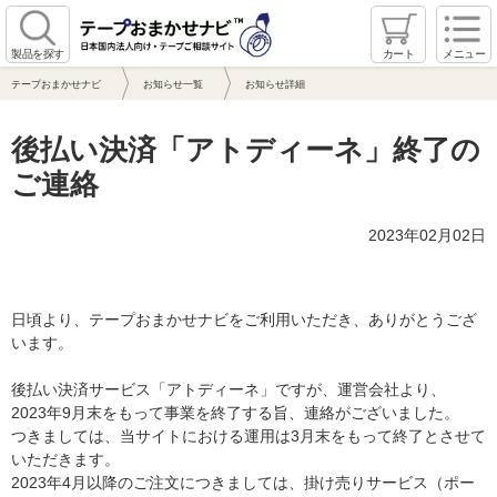
製品を探す
カート
メニュー
テープおまかせナビ
お知らせ一覧
お知らせ詳細
後払い決済「アトディーネ」終了の
ご連絡
2023年02月02日
日頃より、テープおまかせナビをご利用いただき、ありがとうござ
います。
後払い決済サービス「アトディーネ」ですが、運営会社より、
2023年9月末をもって事業を終了する旨、連絡がございました。
つきましては、当サイトにおける運用は3月末をもって終了とさせて
いただきます。
2023年4月以降のご注文につきましては、掛け売りサービス（ポー