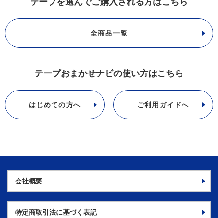
テープを選んでご購入される方はこちら
全商品一覧
テープおまかせナビの使い方はこちら
はじめての方へ
ご利用ガイドへ
会社概要
特定商取引法に
基づく表記