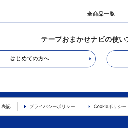
全商品一覧
テープおまかせナビの使い
はじめての方へ
く表記
プライバシーポリシー
Cookieポリシー