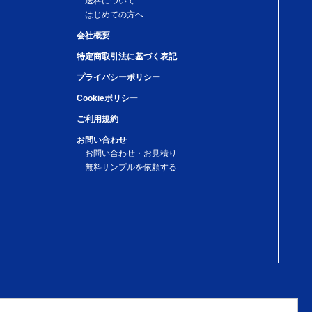
送料について
はじめての方へ
会社概要
特定商取引法に基づく表記
プライバシーポリシー
Cookieポリシー
ご利用規約
お問い合わせ
お問い合わせ・お見積り
無料サンプルを依頼する