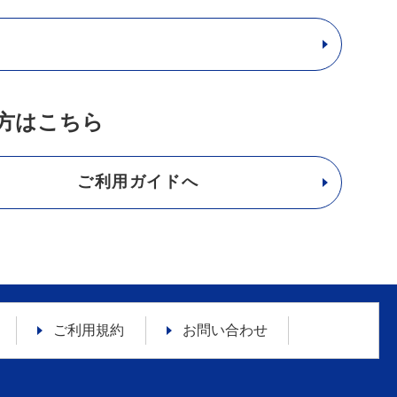
方はこちら
ご利用ガイドへ
ご利用規約
お問い合わせ