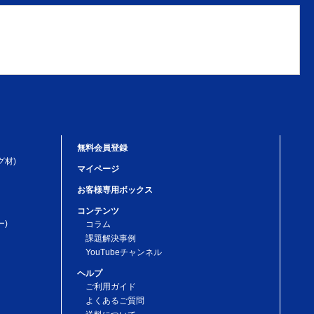
無料会員登録
グ材)
マイページ
お客様専用ボックス
コンテンツ
)
コラム
課題解決事例
YouTubeチャンネル
ヘルプ
ご利用ガイド
よくあるご質問