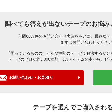
調べても答えが出ないテープのお悩み
年間60万件のお問い合わせ実績をもとに、
最適なテ
まずはお問い合わせくださ
「困っているものの、どんな性能のテープで解決するか分
テープのプロが約3,800種類、8万アイテムの中から、
ピ
お問い合わせ・お見積り
テープを選んでご購入され