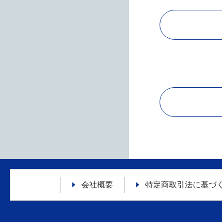
会社概要
特定商取引法に
基づ