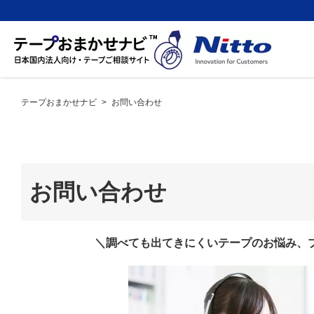
テープおまかせナビ
>
お問い合わせ
お問い合わせ
＼調べても出てきにくいテープのお悩み、