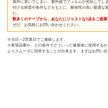
屋外に置いてしまい、紫外線でフィルムが劣化してし
付ける材質や条件などをもとに、耐候性の高い最適な
た。
数多くのテープから、あなたにジャストな1品をご提案
ぜひ、お気軽にお問い合わせください。
※当日～2営業日でご連絡します。
※希望品番や、どの条件でどういった被着体に使用するか
よりスムーズに回答することが出来ます。まずはお問い合