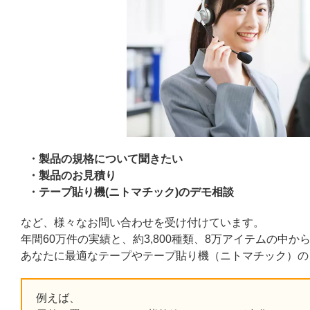
製品の規格について聞きたい
製品のお見積り
テープ貼り機(ニトマチック)のデモ相談
など、様々なお問い合わせを受け付けています。
年間60万件の実績と、約3,800種類、8万アイテムの中か
あなたに最適なテープやテープ貼り機（ニトマチック）の
例えば、