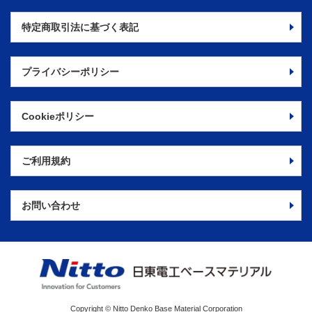
特定商取引法に
基づく表記
プライバシーポリシー
Cookieポリシー
ご利用規約
お問い合わせ
Copyright © Nitto Denko Base Material Corporation