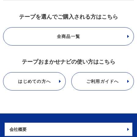
テープを選んでご購入される方はこちら
全商品一覧
テープおまかせナビの使い方はこちら
はじめての方へ
ご利用ガイドへ
会社概要