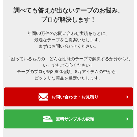
調べても答えが出ないテープのお悩み、
プロが解決します！
年間60万件のお問い合わせ実績をもとに、
最適なテープをご提案いたします。
まずはお問い合わせください。
「困っているものの、どんな性能のテープで解決するか分からな
い」でもご安心ください！
テープのプロが約3,800種類、8万アイテムの中から、
ピッタリな商品を選定いたします。
お問い合わせ・お見積り
無料サンプルの依頼