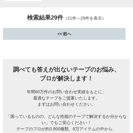
検索結果29件
（21件～29件を表示）
前へ
調べても答えが出ないテープのお悩み、
プロが解決します！
年間60万件のお問い合わせ実績をもとに、
最適なテープをご提案いたします。
まずはお問い合わせください。
「困っているものの、どんな性能のテープで解決するか分からな
い」でもご安心ください！
テープのプロが約3,800種類、8万アイテムの中から、