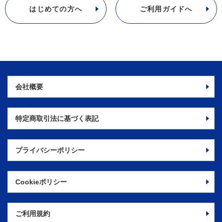
はじめての方へ
ご利用ガイドへ
会社概要
特定商取引法に
基づく表記
プライバシーポリシー
Cookieポリシー
ご利用規約