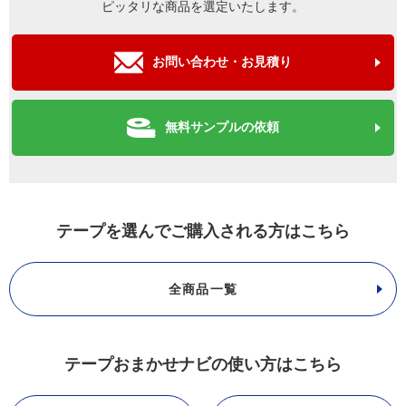
ピッタリな商品を選定いたします。
お問い合わせ・お見積り
無料サンプルの依頼
テープを選んでご購入される方はこちら
全商品一覧
テープおまかせナビの使い方はこちら