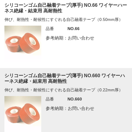
シリコーンゴム自己融着テープ(厚手) NO.66 ワイヤーハー
ネス絶縁・結束用 高耐熱性
伸び、耐熱性・耐候性にすぐれる自己融着テープ（0.50mm厚）
品番
NO.66
参考納期：お問い合わせ
シリコーンゴム自己融着テープ(薄手) NO.660 ワイヤーハ
ーネス絶縁・結束用 高耐熱性
伸び、耐熱性・耐候性にすぐれる自己融着テープ（0.22mm厚）
品番
NO.660
参考納期：お問い合わせ