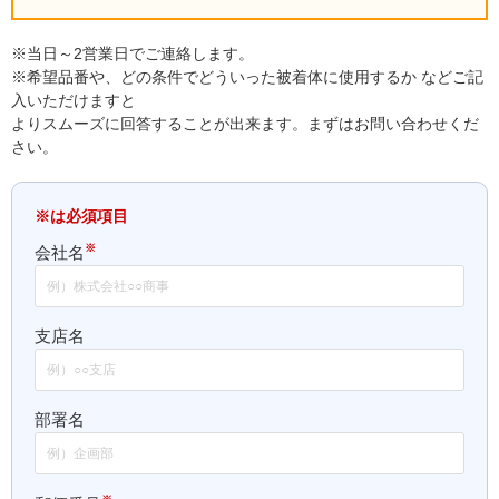
※当日～2営業日でご連絡します。
※希望品番や、どの条件でどういった被着体に使用するか などご記
入いただけますと
よりスムーズに回答することが出来ます。まずはお問い合わせくだ
さい。
※は必須項目
※
会社名
支店名
部署名