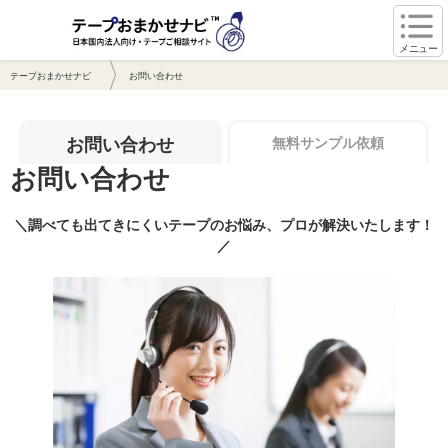
メニュー
テープおまかせナビ
お問い合わせ
お問い合わせ
無料サンプル依頼
お問い合わせ
＼調べても出てきにくいテープのお悩み、プロが解決いたします！
／