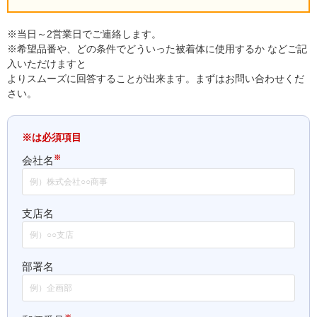
※当日～2営業日でご連絡します。
※希望品番や、どの条件でどういった被着体に使用するか などご記
入いただけますと
よりスムーズに回答することが出来ます。まずはお問い合わせくだ
さい。
※は必須項目
※
会社名
支店名
部署名