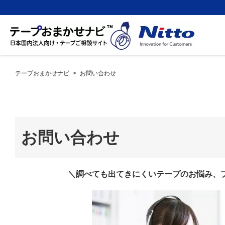
テープおまかせナビ
>
お問い合わせ
お問い合わせ
＼調べても出てきにくいテープのお悩み、