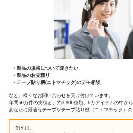
製品の規格について聞きたい
製品のお見積り
テープ貼り機(ニトマチック)のデモ相談
など、様々なお問い合わせを受け付けています。
年間60万件の実績と、約3,800種類、8万アイテムの中か
あなたに最適なテープやテープ貼り機（ニトマチック）の
例えば、