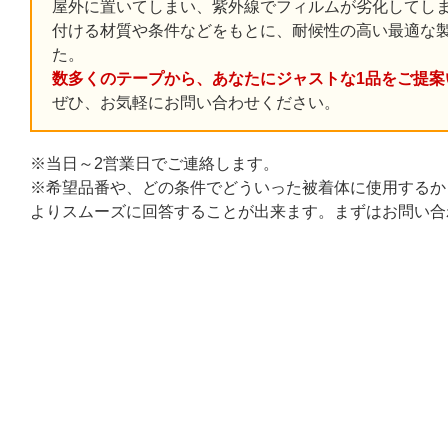
屋外に置いてしまい、紫外線でフィルムが劣化してし
付ける材質や条件などをもとに、耐候性の高い最適な
た。
数多くのテープから、あなたにジャストな1品をご提案
ぜひ、お気軽にお問い合わせください。
※当日～2営業日でご連絡します。
※希望品番や、どの条件でどういった被着体に使用するか
よりスムーズに回答することが出来ます。まずはお問い合