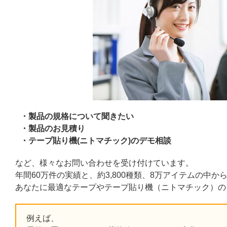
製品の規格について聞きたい
製品のお見積り
テープ貼り機(ニトマチック)のデモ相談
など、様々なお問い合わせを受け付けています。
年間60万件の実績と、約3,800種類、8万アイテムの中か
あなたに最適なテープやテープ貼り機（ニトマチック）の
例えば、