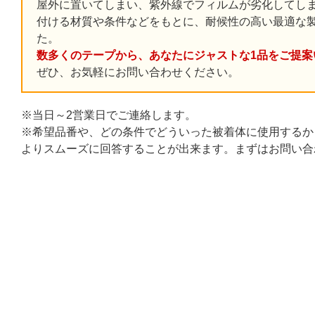
屋外に置いてしまい、紫外線でフィルムが劣化してし
付ける材質や条件などをもとに、耐候性の高い最適な
た。
数多くのテープから、あなたにジャストな1品をご提案
ぜひ、お気軽にお問い合わせください。
※当日～2営業日でご連絡します。
※希望品番や、どの条件でどういった被着体に使用するか
よりスムーズに回答することが出来ます。まずはお問い合