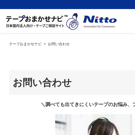
テープおまかせナビ
>
お問い合わせ
お問い合わせ
＼調べても出てきにくいテープのお悩み、