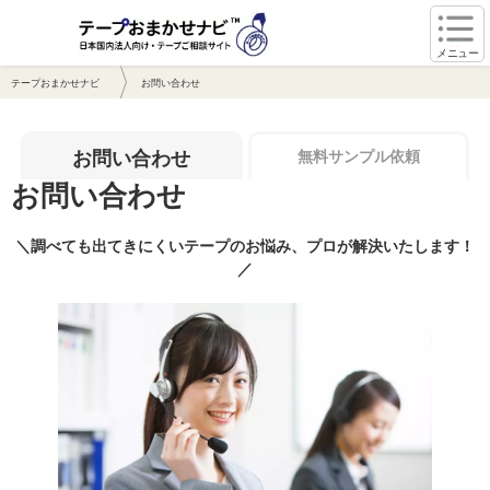
メニュー
テープおまかせナビ
お問い合わせ
お問い合わせ
無料サンプル依頼
お問い合わせ
＼調べても出てきにくいテープのお悩み、プロが解決いたします！
／