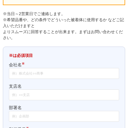
※当日～2営業日でご連絡します。
※希望品番や、どの条件でどういった被着体に使用するか などご記
入いただけますと
よりスムーズに回答することが出来ます。まずはお問い合わせくだ
さい。
※は必須項目
※
会社名
支店名
部署名