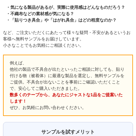
気になる製品があるが、実際に使用感はどんなものだろう？
不織布などの素材感が気になる？
「貼りつき具合」や「はがれ具合」はどの程度なのか？
など、ご注文いただくにあたって様々な疑問・不安があるというお
客様へ無料サンプルをお届けしています。
小さなことでもお気軽にご相談ください。
例えば、
他社の製品で不具合が出たといったご相談に対しても、貼り
付ける物（被着体）に最適な製品を選定し、無料サンプルを
ご提供。不具合が出ないことを事前にご確認いただくこと
で、安心してご購入いただきました。
数多くのテープから、あなたにジャストな1品をご提案いた
します！
ぜひ、お気軽にお問い合わせください。
サンプルを試すメリット