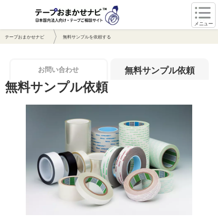
メニュー
テープおまかせナビ
無料サンプルを依頼する
お問い合わせ
無料サンプル依頼
無料サンプル依頼