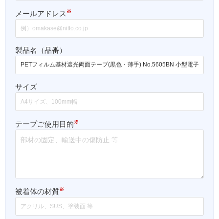
※
メールアドレス
製品名（品番）
サイズ
※
テープご使用目的
※
被着体の材質