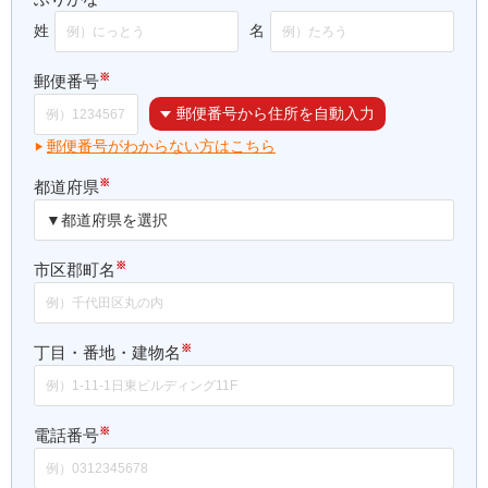
姓
名
※
郵便番号
郵便番号から住所を自動入力
郵便番号がわからない方はこちら
※
都道府県
※
市区郡町名
※
丁目・番地・建物名
※
電話番号