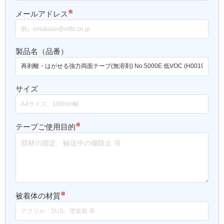
※
メールアドレス
製品名（品番）
サイズ
※
テープご使用目的
※
被着体の材質