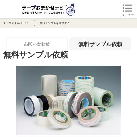
メニュー
テープおまかせナビ
無料サンプルを依頼する
お問い合わせ
無料サンプル依頼
無料サンプル依頼