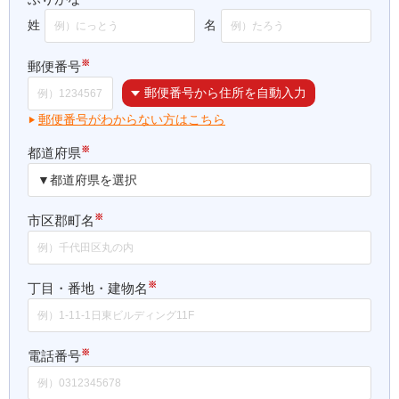
姓
名
※
郵便番号
郵便番号から住所を自動入力
郵便番号がわからない方はこちら
※
都道府県
※
市区郡町名
※
丁目・番地・建物名
※
電話番号