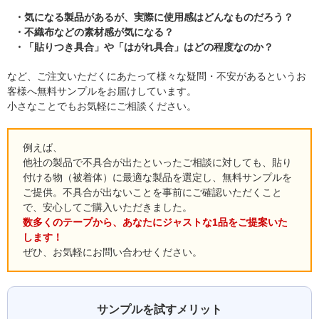
気になる製品があるが、実際に使用感はどんなものだろう？
不織布などの素材感が気になる？
「貼りつき具合」や「はがれ具合」はどの程度なのか？
など、ご注文いただくにあたって様々な疑問・不安があるというお
客様へ無料サンプルをお届けしています。
小さなことでもお気軽にご相談ください。
例えば、
他社の製品で不具合が出たといったご相談に対しても、貼り
付ける物（被着体）に最適な製品を選定し、無料サンプルを
ご提供。不具合が出ないことを事前にご確認いただくこと
で、安心してご購入いただきました。
数多くのテープから、あなたにジャストな1品をご提案いた
します！
ぜひ、お気軽にお問い合わせください。
サンプルを試すメリット